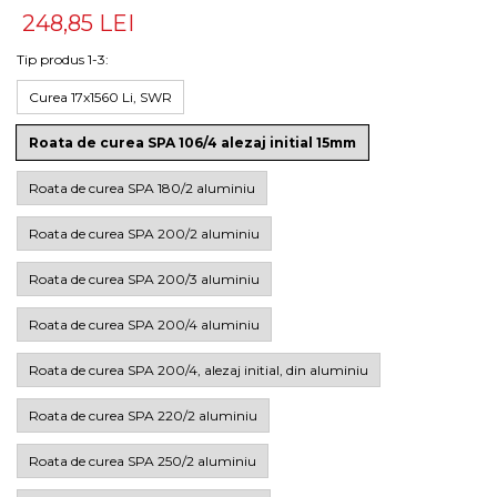
248,85 LEI
Tip produs 1-3
:
Curea 17x1560 Li, SWR
Roata de curea SPA 106/4 alezaj initial 15mm
Roata de curea SPA 180/2 aluminiu
Roata de curea SPA 200/2 aluminiu
Roata de curea SPA 200/3 aluminiu
Roata de curea SPA 200/4 aluminiu
Roata de curea SPA 200/4, alezaj initial, din aluminiu
Roata de curea SPA 220/2 aluminiu
Roata de curea SPA 250/2 aluminiu