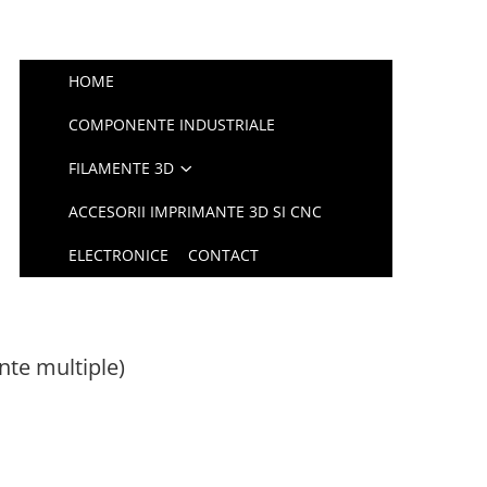
HOME
COMPONENTE INDUSTRIALE
FILAMENTE 3D
ACCESORII IMPRIMANTE 3D SI CNC
ELECTRONICE
CONTACT
nte multiple)