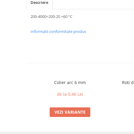
Descriere
200-4000÷200-20 +60 °C
Informatii conformitate produs
Colier arc 6 mm
Roti d
de la 0,46 Lei
VEZI VARIANTE