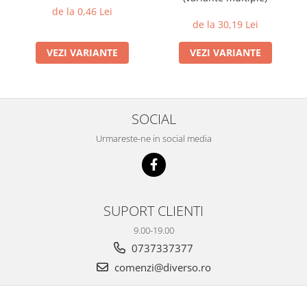
de la 0,46 Lei
de la 30,19 Lei
VEZI VARIANTE
VEZI VARIANTE
SOCIAL
Urmareste-ne in social media
SUPORT CLIENTI
9.00-19.00
0737337377
comenzi@diverso.ro