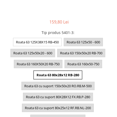
159,80 Lei
Tip produs 5401-3
:
Roata 63 125X38X15 RB-450
Roata 63 125x50 - 600
Roata 63 125x50x20 - 600
Roata 63 150x50x20 RB-700
Roata 63 160X50X20 RB-750
Roata 63 160x50-750
Roata 63 80x28x12 RB-280
Roata 63 cu suport 150x50x20 RO.RB.M-500
Roata 63 cu suport 80X28X12 FX.RB.P-280
Roata 63 cu suport 80x25x12 RF.RB.NL-200