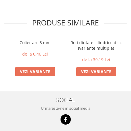
PRODUSE SIMILARE
Colier arc 6 mm
Roti dintate cilindrice disc
(variante multiple)
de la 0,46 Lei
de la 30,19 Lei
VEZI VARIANTE
VEZI VARIANTE
SOCIAL
Urmareste-ne in social media