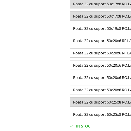
Roata 32 cu suport 50x17x8 RO.L
Roata 32 cu suport 50x17x8 RO.L
Roata 32 cu suport 50x19x8 RO.L
Roata 32 cu suport 50x20x6 RF.L
Roata 32 cu suport 50x20x6 RF.L
Roata 32 cu suport 50x20x6 RO.
Roata 32 cu suport 50x20x6 RO.
Roata 32 cu suport 50x20x6 RO.
Roata 32 cu suport 60x25x8 RO.L
Roata 32 cu suport 60x25x8 RO.L
IN STOC