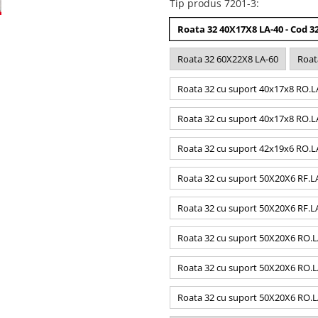
Tip produs 7201-3
:
Roata 32 40X17X8 LA-40 - Cod 3
Roata 32 60X22X8 LA-60
Roat
Roata 32 cu suport 40x17x8 RO.L
Roata 32 cu suport 40x17x8 RO.L
Roata 32 cu suport 42x19x6 RO.L
Roata 32 cu suport 50X20X6 RF.
Roata 32 cu suport 50X20X6 RF.
Roata 32 cu suport 50X20X6 RO.L
Roata 32 cu suport 50X20X6 RO.
Roata 32 cu suport 50X20X6 RO.