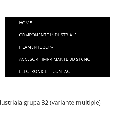
HOME
COMPONENTE INDUSTRIALE
FILAMENTE 3D
ACCESORII IMPRIMANTE 3D SI CNC
ELECTRONICE
CONTACT
dustriala grupa 32 (variante multiple)