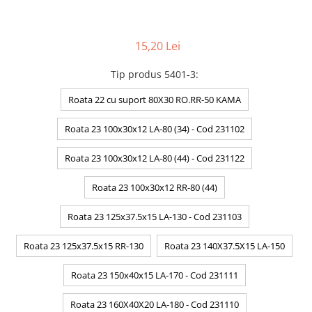
15,20 Lei
Tip produs 5401-3
:
Roata 22 cu suport 80X30 RO.RR-50 KAMA
Roata 23 100x30x12 LA-80 (34) - Cod 231102
Roata 23 100x30x12 LA-80 (44) - Cod 231122
Roata 23 100x30x12 RR-80 (44)
Roata 23 125x37.5x15 LA-130 - Cod 231103
Roata 23 125x37.5x15 RR-130
Roata 23 140X37.5X15 LA-150
Roata 23 150x40x15 LA-170 - Cod 231111
Roata 23 160X40X20 LA-180 - Cod 231110