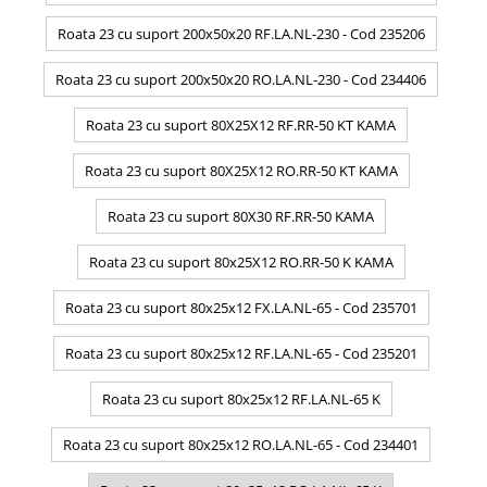
Roata 23 cu suport 200x50x20 RF.LA.NL-230 - Cod 235206
Roata 23 cu suport 200x50x20 RO.LA.NL-230 - Cod 234406
Roata 23 cu suport 80X25X12 RF.RR-50 KT KAMA
Roata 23 cu suport 80X25X12 RO.RR-50 KT KAMA
Roata 23 cu suport 80X30 RF.RR-50 KAMA
Roata 23 cu suport 80x25X12 RO.RR-50 K KAMA
Roata 23 cu suport 80x25x12 FX.LA.NL-65 - Cod 235701
Roata 23 cu suport 80x25x12 RF.LA.NL-65 - Cod 235201
Roata 23 cu suport 80x25x12 RF.LA.NL-65 K
Roata 23 cu suport 80x25x12 RO.LA.NL-65 - Cod 234401