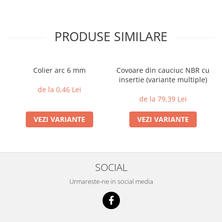
PRODUSE SIMILARE
Colier arc 6 mm
Covoare din cauciuc NBR cu
insertie (variante multiple)
de la 0,46 Lei
de la 79,39 Lei
VEZI VARIANTE
VEZI VARIANTE
SOCIAL
Urmareste-ne in social media