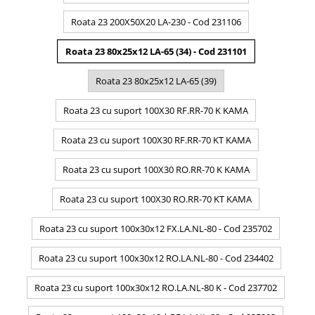
Roata 23 200X50X20 LA-230 - Cod 231106
Roata 23 80x25x12 LA-65 (34) - Cod 231101
Roata 23 80x25x12 LA-65 (39)
Roata 23 cu suport 100X30 RF.RR-70 K KAMA
Roata 23 cu suport 100X30 RF.RR-70 KT KAMA
Roata 23 cu suport 100X30 RO.RR-70 K KAMA
Roata 23 cu suport 100X30 RO.RR-70 KT KAMA
Roata 23 cu suport 100x30x12 FX.LA.NL-80 - Cod 235702
Roata 23 cu suport 100x30x12 RO.LA.NL-80 - Cod 234402
Roata 23 cu suport 100x30x12 RO.LA.NL-80 K - Cod 237702