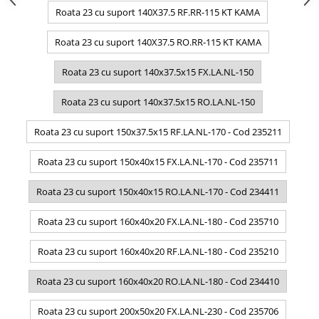
Roata 23 cu suport 140X37.5 RF.RR-115 KT KAMA
Roata 23 cu suport 140X37.5 RO.RR-115 KT KAMA
Roata 23 cu suport 140x37.5x15 FX.LA.NL-150
Roata 23 cu suport 140x37.5x15 RO.LA.NL-150
Roata 23 cu suport 150x37.5x15 RF.LA.NL-170 - Cod 235211
Roata 23 cu suport 150x40x15 FX.LA.NL-170 - Cod 235711
Roata 23 cu suport 150x40x15 RO.LA.NL-170 - Cod 234411
Roata 23 cu suport 160x40x20 FX.LA.NL-180 - Cod 235710
Roata 23 cu suport 160x40x20 RF.LA.NL-180 - Cod 235210
Roata 23 cu suport 160x40x20 RO.LA.NL-180 - Cod 234410
Roata 23 cu suport 200x50x20 FX.LA.NL-230 - Cod 235706