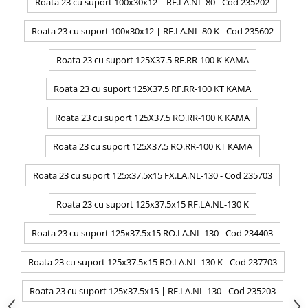
Roata 23 cu suport 100x30x12 | RF.LA.NL-80 - Cod 235202
Roata 23 cu suport 100x30x12 | RF.LA.NL-80 K - Cod 235602
Roata 23 cu suport 125X37.5 RF.RR-100 K KAMA
Roata 23 cu suport 125X37.5 RF.RR-100 KT KAMA
Roata 23 cu suport 125X37.5 RO.RR-100 K KAMA
Roata 23 cu suport 125X37.5 RO.RR-100 KT KAMA
Roata 23 cu suport 125x37.5x15 FX.LA.NL-130 - Cod 235703
Roata 23 cu suport 125x37.5x15 RF.LA.NL-130 K
Roata 23 cu suport 125x37.5x15 RO.LA.NL-130 - Cod 234403
Roata 23 cu suport 125x37.5x15 RO.LA.NL-130 K - Cod 237703
Roata 23 cu suport 125x37.5x15 | RF.LA.NL-130 - Cod 235203