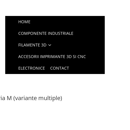
HOME
COMPONENTE INDUSTRIALE
FILAMENTE 3D
ACCESORII IMPRIMANTE 3D SI CNC
ELECTRONICE
CONTACT
a M (variante multiple)