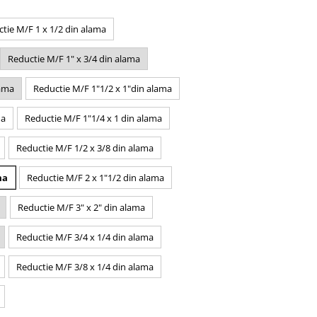
tie M/F 1 x 1/2 din alama
Reductie M/F 1" x 3/4 din alama
lama
Reductie M/F 1"1/2 x 1"din alama
ma
Reductie M/F 1"1/4 x 1 din alama
Reductie M/F 1/2 x 3/8 din alama
ma
Reductie M/F 2 x 1"1/2 din alama
Reductie M/F 3" x 2" din alama
Reductie M/F 3/4 x 1/4 din alama
Reductie M/F 3/8 x 1/4 din alama