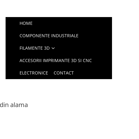
HOME
COMPONENTE INDUSTRIALE
FILAMENTE 3D
ACCESORII IMPRIMANTE 3D SI CNC
ELECTRONICE
CONTACT
 din alama