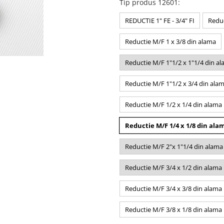
Tip produs 12601
:
REDUCTIE 1" FE - 3/4" FI
Reduc
Reductie M/F 1 x 3/8 din alama
Reductie M/F 1"1/2 x 1"1/4 din a
Reductie M/F 1"1/2 x 3/4 din ala
Reductie M/F 1/2 x 1/4 din alama
Reductie M/F 1/4 x 1/8 din ala
Reductie M/F 2"x 1"1/4 din alama
Reductie M/F 3/4 x 1/2 din alama
Reductie M/F 3/4 x 3/8 din alama
Reductie M/F 3/8 x 1/8 din alama