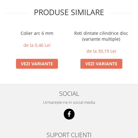
PRODUSE SIMILARE
Colier arc 6 mm
Roti dintate cilindrice disc
(variante multiple)
de la 0,46 Lei
de la 30,19 Lei
VEZI VARIANTE
VEZI VARIANTE
SOCIAL
Urmareste-ne in social media
SUPORT CLIENTI