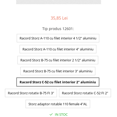
35,85 Lei
Tip produs 12601
:
Racord Storz A-110 cu filet interior 4 1/2" aluminiu
Racord Storz A-110 cu filet interior 4" aluminiu
Racord Storz B-75 cu filet interior 2 1/2" aluminiu
Racord Storz B-75 cu filet interior 3" aluminiu
Racord Storz C-52 cu filet interior 2" aluminiu
Racord Storz rotativ B-75 FI 3"
Racord Storz rotativ C-52 FI 2"
Storz adaptor rotable 110 female 4"AL
IN STOC