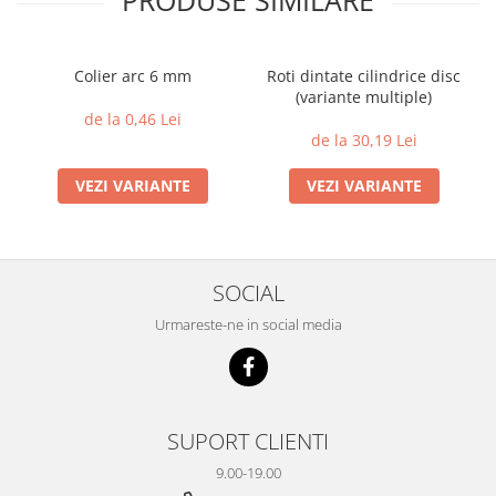
PRODUSE SIMILARE
Colier arc 6 mm
Roti dintate cilindrice disc
(variante multiple)
de la 0,46 Lei
de la 30,19 Lei
VEZI VARIANTE
VEZI VARIANTE
SOCIAL
Urmareste-ne in social media
SUPORT CLIENTI
9.00-19.00