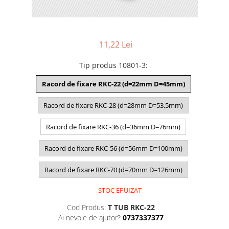
11,22 Lei
Tip produs 10801-3
:
Racord de fixare RKC-22 (d=22mm D=45mm)
Racord de fixare RKC-28 (d=28mm D=53,5mm)
Racord de fixare RKC-36 (d=36mm D=76mm)
Racord de fixare RKC-56 (d=56mm D=100mm)
Racord de fixare RKC-70 (d=70mm D=126mm)
STOC EPUIZAT
Cod Produs:
T TUB RKC-22
Ai nevoie de ajutor?
0737337377