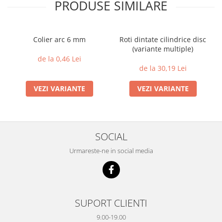
PRODUSE SIMILARE
Colier arc 6 mm
Roti dintate cilindrice disc
(variante multiple)
de la 0,46 Lei
de la 30,19 Lei
VEZI VARIANTE
VEZI VARIANTE
SOCIAL
Urmareste-ne in social media
SUPORT CLIENTI
9.00-19.00