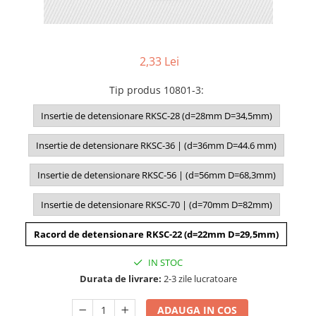
2,33 Lei
Tip produs 10801-3
:
Insertie de detensionare RKSC-28 (d=28mm D=34,5mm)
Insertie de detensionare RKSC-36 | (d=36mm D=44.6 mm)
Insertie de detensionare RKSC-56 | (d=56mm D=68,3mm)
Insertie de detensionare RKSC-70 | (d=70mm D=82mm)
Racord de detensionare RKSC-22 (d=22mm D=29,5mm)
IN STOC
Durata de livrare:
2-3 zile lucratoare
ADAUGA IN COS