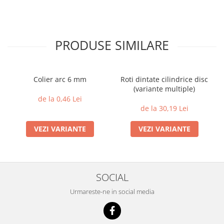
PRODUSE SIMILARE
Colier arc 6 mm
Roti dintate cilindrice disc
(variante multiple)
de la 0,46 Lei
de la 30,19 Lei
VEZI VARIANTE
VEZI VARIANTE
SOCIAL
Urmareste-ne in social media