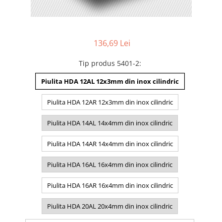
136,69 Lei
Tip produs 5401-2
:
Piulita HDA 12AL 12x3mm din inox cilindric
Piulita HDA 12AR 12x3mm din inox cilindric
Piulita HDA 14AL 14x4mm din inox cilindric
Piulita HDA 14AR 14x4mm din inox cilindric
Piulita HDA 16AL 16x4mm din inox cilindric
Piulita HDA 16AR 16x4mm din inox cilindric
Piulita HDA 20AL 20x4mm din inox cilindric