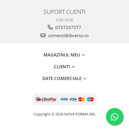
SUPORT CLIENTI
9.00-19.00
0737337377
comenzi@diverso.ro
MAGAZINUL MEU
CLIENTI
DATE COMERCIALE
Copyright © 2026 NOVA FORMA SRL