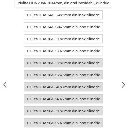
Piulita HDA 20AR 20X4mm, din otel inoxidabil, cilindric
Piulita HDA 24AL 24x5mm din inox cilindric
Piulita HDA 24AR 24x5mm din inox cilindric
Piulita HDA 30AL 30x6mm din inox cilindric
Piulita HDA 30AR 30x6mm din inox cilindric
Piulita HDA 36AL 36x6mm din inox cilindric
Piulita HDA 36AR 36x6mm din inox cilindric
Piulita HDA 40AL 40x7mm din inox cilindric
Piulita HDA 40AR 40x7mm din inox cilindric
Piulita HDA 50AL 50x8mm din inox cilindric
Piulita HDA 50AR 50x8mm din inox cilindric