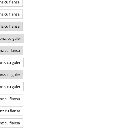
z cu flansa
z cu flansa
z cu flansa
nz, cu guler
nz cu flansa
nz, cu guler
nz, cu guler
nz, cu guler
nz cu flansa
nz cu flansa
nz cu flansa