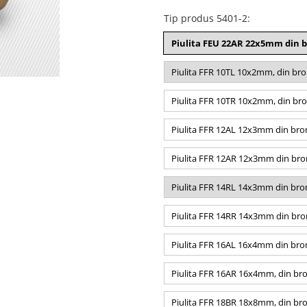
Tip produs 5401-2
:
Piulita FEU 22AR 22x5mm din b
Piulita FFR 10TL 10x2mm, din bron
Piulita FFR 10TR 10x2mm, din bro
Piulita FFR 12AL 12x3mm din bron
Piulita FFR 12AR 12x3mm din bron
Piulita FFR 14RL 14x3mm din bron
Piulita FFR 14RR 14x3mm din bron
Piulita FFR 16AL 16x4mm din bron
Piulita FFR 16AR 16x4mm, din bro
Piulita FFR 18BR 18x8mm, din bro