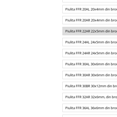
Piulita FFR 20AL 20x4mm din bron
Piulita FFR 20AR 20x4mm din bron
Piulita FFR 22AR 22x5mm din bron
Piulita FFR 24AL 24x5mm din bron
Piulita FFR 24AR 24x5mm din bron
Piulita FFR 30AL 30x6mm din bron
Piulita FFR 30AR 30x6mm din bron
Piulita FFR 30BR 30x12mm din br
Piulita FFR 32AR 32x6mm, din bro
Piulita FFR 36AL 36x6mm din bron