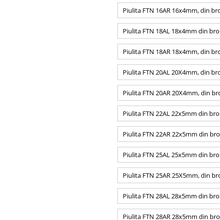
Piulita FTN 16AR 16x4mm, din bro
Piulita FTN 18AL 18x4mm din bro
Piulita FTN 18AR 18x4mm, din bro
Piulita FTN 20AL 20X4mm, din bro
Piulita FTN 20AR 20X4mm, din bro
Piulita FTN 22AL 22x5mm din bro
Piulita FTN 22AR 22x5mm din bro
Piulita FTN 25AL 25x5mm din bro
Piulita FTN 25AR 25X5mm, din bro
Piulita FTN 28AL 28x5mm din bro
Piulita FTN 28AR 28x5mm din bro