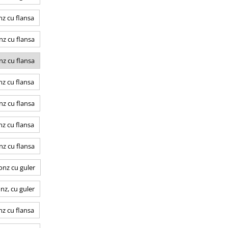
z cu flansa
z cu flansa
z cu flansa
z cu flansa
z cu flansa
z cu flansa
z cu flansa
onz cu guler
nz, cu guler
z cu flansa