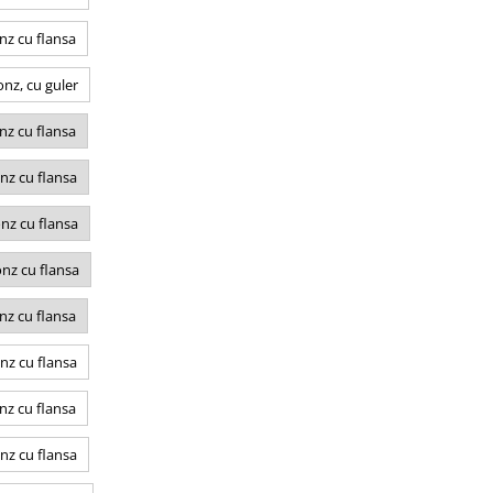
nz cu flansa
nz, cu guler
nz cu flansa
nz cu flansa
nz cu flansa
nz cu flansa
nz cu flansa
nz cu flansa
nz cu flansa
nz cu flansa