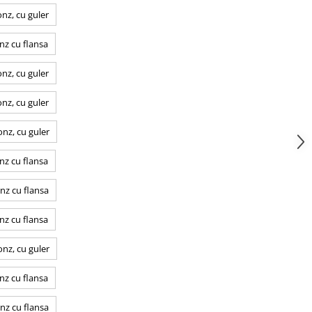
nz, cu guler
nz cu flansa
nz, cu guler
nz, cu guler
nz, cu guler
nz cu flansa
nz cu flansa
nz cu flansa
nz, cu guler
nz cu flansa
nz cu flansa