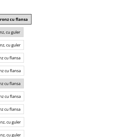
ronz cu flansa
z, cu guler
nz, cu guler
z cu flansa
z cu flansa
z cu flansa
z cu flansa
z cu flansa
nz, cu guler
nz, cu guler