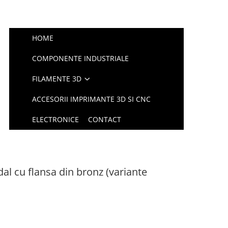
HOME
COMPONENTE INDUSTRIALE
FILAMENTE 3D
ACCESORII IMPRIMANTE 3D SI CNC
ELECTRONICE
CONTACT
idal cu flansa din bronz (variante