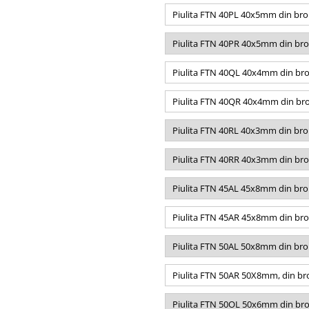
Piulita FTN 40PL 40x5mm din bro
Piulita FTN 40PR 40x5mm din bro
Piulita FTN 40QL 40x4mm din bro
Piulita FTN 40QR 40x4mm din bro
Piulita FTN 40RL 40x3mm din bro
Piulita FTN 40RR 40x3mm din bro
Piulita FTN 45AL 45x8mm din bro
Piulita FTN 45AR 45x8mm din bro
Piulita FTN 50AL 50x8mm din bro
Piulita FTN 50AR 50X8mm, din bro
Piulita FTN 50OL 50x6mm din bro