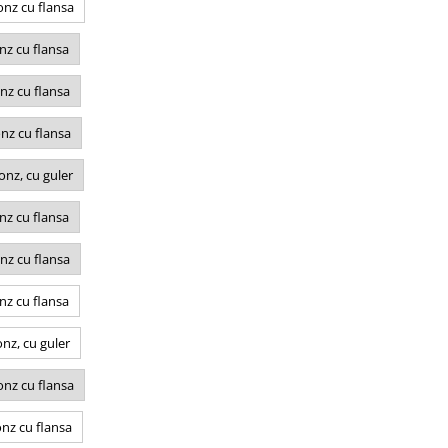
nz cu flansa
nz cu flansa
nz cu flansa
nz cu flansa
nz, cu guler
nz cu flansa
nz cu flansa
nz cu flansa
nz, cu guler
nz cu flansa
nz cu flansa