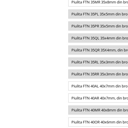
Piulita FTN 35MR 35x8mm din bro
Piulita FTN 35PL 35x5mm din bro
Piulita FTN 35PR 35x5mm din bro
Piulita FTN 35QL 35x4mm din bro
Piulita FTN 35QR 35X4mm, din bro
Piulita FTN 35RL 35x3mm din bro
Piulita FTN 35RR 35x3mm din bro
Piulita FTN 40AL 40x7mm din bro
Piulita FTN 40AR 40x7mm, din bro
Piulita FTN 40MR 40x8mm din bro
Piulita FTN 40OR 40x6mm din bro