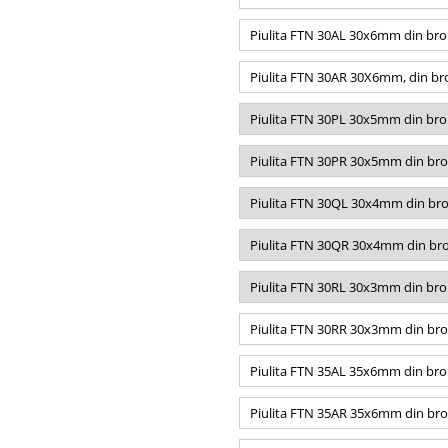
Piulita FTN 30AL 30x6mm din bro
Piulita FTN 30AR 30X6mm, din bro
Piulita FTN 30PL 30x5mm din bro
Piulita FTN 30PR 30x5mm din bro
Piulita FTN 30QL 30x4mm din bro
Piulita FTN 30QR 30x4mm din bro
Piulita FTN 30RL 30x3mm din bro
Piulita FTN 30RR 30x3mm din bro
Piulita FTN 35AL 35x6mm din bro
Piulita FTN 35AR 35x6mm din bro