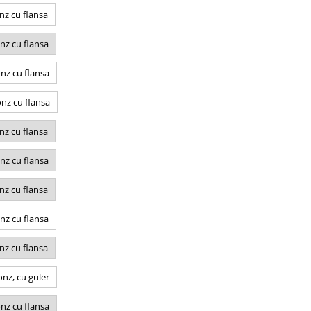
nz cu flansa
nz cu flansa
nz cu flansa
nz cu flansa
nz cu flansa
nz cu flansa
nz cu flansa
nz cu flansa
nz cu flansa
nz, cu guler
nz cu flansa