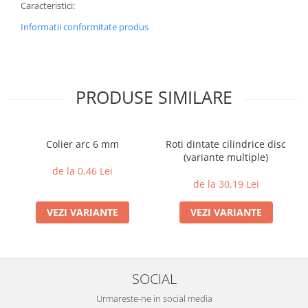
Caracteristici:
Informatii conformitate produs
PRODUSE SIMILARE
Colier arc 6 mm
Roti dintate cilindrice disc
(variante multiple)
de la 0,46 Lei
de la 30,19 Lei
VEZI VARIANTE
VEZI VARIANTE
SOCIAL
Urmareste-ne in social media