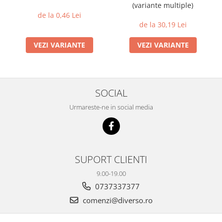
(variante multiple)
de la 0,46 Lei
de la 30,19 Lei
VEZI VARIANTE
VEZI VARIANTE
SOCIAL
Urmareste-ne in social media
SUPORT CLIENTI
9.00-19.00
0737337377
comenzi@diverso.ro