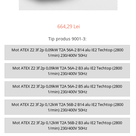
664,29 Lei
Tip produs 9001-3
:
Mot ATEX Z2 3f 2p 0,09kW T2A 56A-2 B14 alu IE2 Techtop (2800
1/min) 230/400V 50Hz
Mot ATEX Z2 3f 2p 0,09kW T2A 56A-2 B3 alu IE2 Techtop (2800
1/min) 230/400V 50Hz
Mot ATEX Z2 3f 2p 0,09kW T2A 56A-2 B5 alu IE2 Techtop (2800
1/min) 230/400V 50Hz
Mot ATEX Z2 3f 2p 0,12kW T2A 56B-2 B14 alu IE2 Techtop (2800
1/min) 230/400V 50Hz
Mot ATEX Z2 3f 2p 0,12kW T2A 56B-2 B3 alu IE2 Techtop (2800
1/min) 230/400V 50Hz