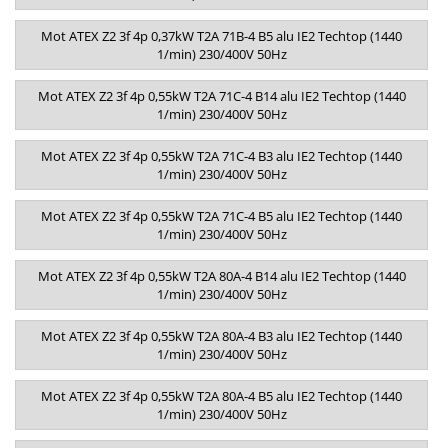
Mot ATEX Z2 3f 4p 0,37kW T2A 71B-4 B5 alu IE2 Techtop (1440
1/min) 230/400V 50Hz
Mot ATEX Z2 3f 4p 0,55kW T2A 71C-4 B14 alu IE2 Techtop (1440
1/min) 230/400V 50Hz
Mot ATEX Z2 3f 4p 0,55kW T2A 71C-4 B3 alu IE2 Techtop (1440
1/min) 230/400V 50Hz
Mot ATEX Z2 3f 4p 0,55kW T2A 71C-4 B5 alu IE2 Techtop (1440
1/min) 230/400V 50Hz
Mot ATEX Z2 3f 4p 0,55kW T2A 80A-4 B14 alu IE2 Techtop (1440
1/min) 230/400V 50Hz
Mot ATEX Z2 3f 4p 0,55kW T2A 80A-4 B3 alu IE2 Techtop (1440
1/min) 230/400V 50Hz
Mot ATEX Z2 3f 4p 0,55kW T2A 80A-4 B5 alu IE2 Techtop (1440
1/min) 230/400V 50Hz