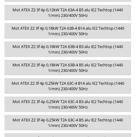
Mot ATEX Z2 3f 4p 0,12kW T2A 63A-4 B5 alu IE2 Techtop (1440
1/min) 230/400V 50Hz
Mot ATEX Z2 3f 4p 0,18kW T2A 63B-4 B14 alu IE2 Techtop (1440
1/min) 230/400V 50Hz
Mot ATEX Z2 3f 4p 0,18kW T2A 63B-4 B3 alu IE2 Techtop (1440
1/min) 230/400V 50Hz
Mot ATEX Z2 3f 4p 0,18kW T2A 63B-4 B5 alu IE2 Techtop (1440
1/min) 230/400V 50Hz
Mot ATEX Z2 3f 4p 0,25kW T2A 63C-4 B14 alu IE2 Techtop (1440
1/min) 230/400V 50Hz
Mot ATEX Z2 3f 4p 0,25kW T2A 63C-4 B3 alu IE2 Techtop (1440
1/min) 230/400V 50Hz
Mot ATEX Z2 3f 4p 0,25kW T2A 63C-4 B5 alu IE2 Techtop (1440
1/min) 230/400V 50Hz