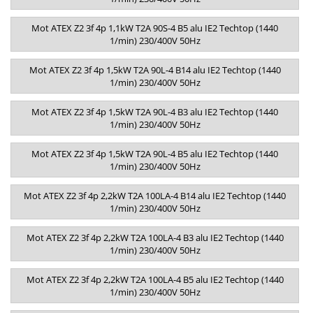
Mot ATEX Z2 3f 4p 1,1kW T2A 90S-4 B5 alu IE2 Techtop (1440
1/min) 230/400V 50Hz
Mot ATEX Z2 3f 4p 1,5kW T2A 90L-4 B14 alu IE2 Techtop (1440
1/min) 230/400V 50Hz
Mot ATEX Z2 3f 4p 1,5kW T2A 90L-4 B3 alu IE2 Techtop (1440
1/min) 230/400V 50Hz
Mot ATEX Z2 3f 4p 1,5kW T2A 90L-4 B5 alu IE2 Techtop (1440
1/min) 230/400V 50Hz
Mot ATEX Z2 3f 4p 2,2kW T2A 100LA-4 B14 alu IE2 Techtop (1440
1/min) 230/400V 50Hz
Mot ATEX Z2 3f 4p 2,2kW T2A 100LA-4 B3 alu IE2 Techtop (1440
1/min) 230/400V 50Hz
Mot ATEX Z2 3f 4p 2,2kW T2A 100LA-4 B5 alu IE2 Techtop (1440
1/min) 230/400V 50Hz