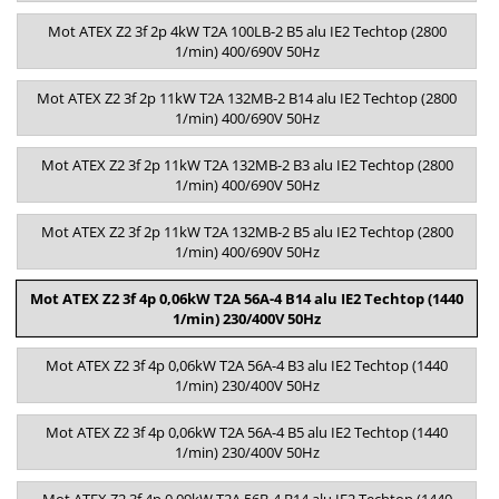
Mot ATEX Z2 3f 2p 4kW T2A 100LB-2 B5 alu IE2 Techtop (2800
1/min) 400/690V 50Hz
Mot ATEX Z2 3f 2p 11kW T2A 132MB-2 B14 alu IE2 Techtop (2800
1/min) 400/690V 50Hz
Mot ATEX Z2 3f 2p 11kW T2A 132MB-2 B3 alu IE2 Techtop (2800
1/min) 400/690V 50Hz
Mot ATEX Z2 3f 2p 11kW T2A 132MB-2 B5 alu IE2 Techtop (2800
1/min) 400/690V 50Hz
Mot ATEX Z2 3f 4p 0,06kW T2A 56A-4 B14 alu IE2 Techtop (1440
1/min) 230/400V 50Hz
Mot ATEX Z2 3f 4p 0,06kW T2A 56A-4 B3 alu IE2 Techtop (1440
1/min) 230/400V 50Hz
Mot ATEX Z2 3f 4p 0,06kW T2A 56A-4 B5 alu IE2 Techtop (1440
1/min) 230/400V 50Hz