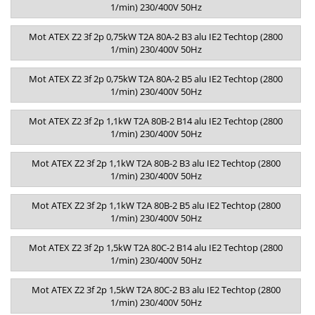
1/min) 230/400V 50Hz
Mot ATEX Z2 3f 2p 0,75kW T2A 80A-2 B3 alu IE2 Techtop (2800
1/min) 230/400V 50Hz
Mot ATEX Z2 3f 2p 0,75kW T2A 80A-2 B5 alu IE2 Techtop (2800
1/min) 230/400V 50Hz
Mot ATEX Z2 3f 2p 1,1kW T2A 80B-2 B14 alu IE2 Techtop (2800
1/min) 230/400V 50Hz
Mot ATEX Z2 3f 2p 1,1kW T2A 80B-2 B3 alu IE2 Techtop (2800
1/min) 230/400V 50Hz
Mot ATEX Z2 3f 2p 1,1kW T2A 80B-2 B5 alu IE2 Techtop (2800
1/min) 230/400V 50Hz
Mot ATEX Z2 3f 2p 1,5kW T2A 80C-2 B14 alu IE2 Techtop (2800
1/min) 230/400V 50Hz
Mot ATEX Z2 3f 2p 1,5kW T2A 80C-2 B3 alu IE2 Techtop (2800
1/min) 230/400V 50Hz