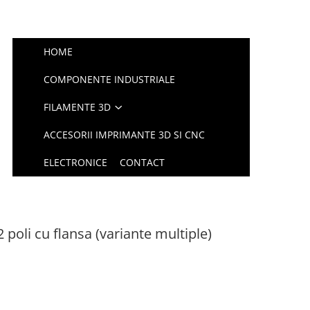
HOME
COMPONENTE INDUSTRIALE
FILAMENTE 3D
ACCESORII IMPRIMANTE 3D SI CNC
ELECTRONICE
CONTACT
2 poli cu flansa (variante multiple)