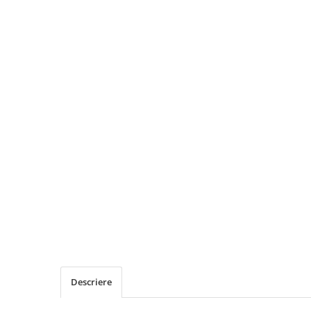
Descriere