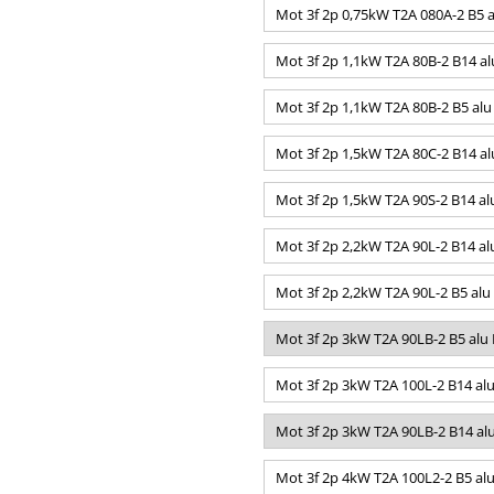
Mot 3f 2p 0,75kW T2A 080A-2 B5 a
Mot 3f 2p 1,1kW T2A 80B-2 B14 al
Mot 3f 2p 1,1kW T2A 80B-2 B5 alu
Mot 3f 2p 1,5kW T2A 80C-2 B14 al
Mot 3f 2p 1,5kW T2A 90S-2 B14 al
Mot 3f 2p 2,2kW T2A 90L-2 B14 al
Mot 3f 2p 2,2kW T2A 90L-2 B5 alu
Mot 3f 2p 3kW T2A 90LB-2 B5 alu
Mot 3f 2p 3kW T2A 100L-2 B14 al
Mot 3f 2p 3kW T2A 90LB-2 B14 al
Mot 3f 2p 4kW T2A 100L2-2 B5 al