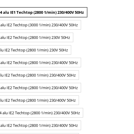
4 alu IE1 Techtop (2800 1/min) 230/400V 50Hz
 alu IE2 Techtop (3000 1/min) 230/400V 50Hz
alu IE2 Techtop (2800 1/min) 230V 50Hz
lu IE2 Techtop (2800 1/min) 230V 50Hz
 alu IE2 Techtop (2800 1/min) 230/400V 50Hz
lu IE2 Techtop (2800 1/min) 230/400V 50Hz
 alu IE2 Techtop (2800 1/min) 230/400V 50Hz
lu IE2 Techtop (2800 1/min) 230/400V 50Hz
4 alu IE2 Techtop (2800 1/min) 230/400V 50Hz
 alu IE2 Techtop (2800 1/min) 230/400V 50Hz