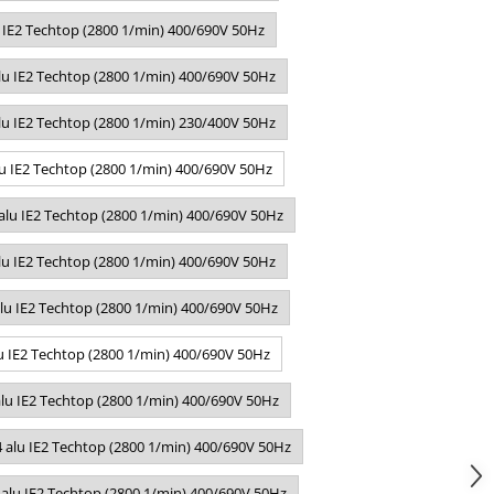
 IE2 Techtop (2800 1/min) 400/690V 50Hz
lu IE2 Techtop (2800 1/min) 400/690V 50Hz
lu IE2 Techtop (2800 1/min) 230/400V 50Hz
u IE2 Techtop (2800 1/min) 400/690V 50Hz
alu IE2 Techtop (2800 1/min) 400/690V 50Hz
lu IE2 Techtop (2800 1/min) 400/690V 50Hz
lu IE2 Techtop (2800 1/min) 400/690V 50Hz
u IE2 Techtop (2800 1/min) 400/690V 50Hz
lu IE2 Techtop (2800 1/min) 400/690V 50Hz
 alu IE2 Techtop (2800 1/min) 400/690V 50Hz
 alu IE2 Techtop (2800 1/min) 400/690V 50Hz