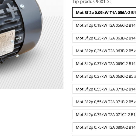
Tip produs 9001-3
:
Mot 3f 2p 0,09kW T1A 056A-2 B1
Mot 3f 2p 0,18kW T2A 056C-2 B14
Mot 3f 2p 0,25kW T2A 063B-2 B14 
Mot 3f 2p 0,25kW T2A 063B-2 B5 a
Mot 3f 2p 0,37kW T2A 063C-2 B14
Mot 3f 2p 0,37kW T2A 063C-2 B5 a
Mot 3f 2p 0,55kW T2A 071B-2 B14
Mot 3f 2p 0,55kW T2A 071B-2 B5 a
Mot 3f 2p 0,75kW T2A 071C2-2 B1
Mot 3f 2p 0,75kW T2A 080A-2 B14