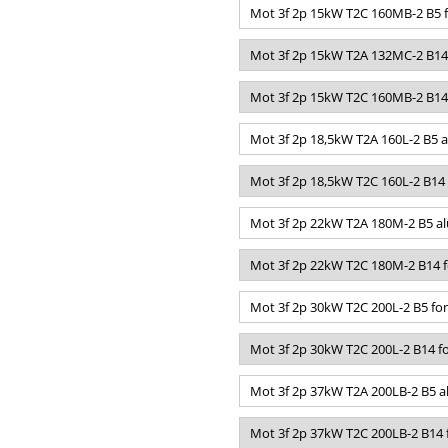
Mot 3f 2p 15kW T2C 160MB-2 B5 f
Mot 3f 2p 15kW T2A 132MC-2 B14 
Mot 3f 2p 15kW T2C 160MB-2 B14 
Mot 3f 2p 18,5kW T2A 160L-2 B5 a
Mot 3f 2p 18,5kW T2C 160L-2 B14
Mot 3f 2p 22kW T2A 180M-2 B5 al
Mot 3f 2p 22kW T2C 180M-2 B14 f
Mot 3f 2p 30kW T2C 200L-2 B5 fo
Mot 3f 2p 30kW T2C 200L-2 B14 f
Mot 3f 2p 37kW T2A 200LB-2 B5 a
Mot 3f 2p 37kW T2C 200LB-2 B14 