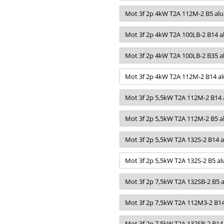
Mot 3f 2p 4kW T2A 112M-2 B5 alu
Mot 3f 2p 4kW T2A 100LB-2 B14 a
Mot 3f 2p 4kW T2A 100LB-2 B35 a
Mot 3f 2p 4kW T2A 112M-2 B14 al
Mot 3f 2p 5,5kW T2A 112M-2 B14 
Mot 3f 2p 5,5kW T2A 112M-2 B5 a
Mot 3f 2p 5,5kW T2A 132S-2 B14 a
Mot 3f 2p 5,5kW T2A 132S-2 B5 al
Mot 3f 2p 7,5kW T2A 132SB-2 B5 a
Mot 3f 2p 7,5kW T2A 112M3-2 B14
Mot 3f 2p 7,5kW T2A 132SB-2 B14