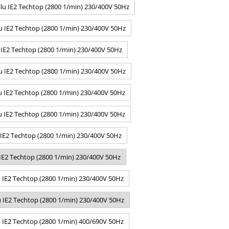
lu IE2 Techtop (2800 1/min) 230/400V 50Hz
u IE2 Techtop (2800 1/min) 230/400V 50Hz
 IE2 Techtop (2800 1/min) 230/400V 50Hz
u IE2 Techtop (2800 1/min) 230/400V 50Hz
u IE2 Techtop (2800 1/min) 230/400V 50Hz
u IE2 Techtop (2800 1/min) 230/400V 50Hz
 IE2 Techtop (2800 1/min) 230/400V 50Hz
 IE2 Techtop (2800 1/min) 230/400V 50Hz
u IE2 Techtop (2800 1/min) 230/400V 50Hz
u IE2 Techtop (2800 1/min) 230/400V 50Hz
u IE2 Techtop (2800 1/min) 400/690V 50Hz