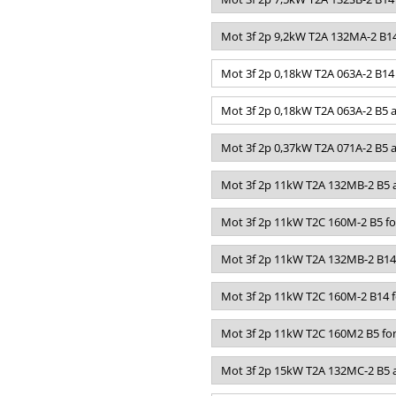
Mot 3f 2p 9,2kW T2A 132MA-2 B14
Mot 3f 2p 0,18kW T2A 063A-2 B14
Mot 3f 2p 0,18kW T2A 063A-2 B5 a
Mot 3f 2p 0,37kW T2A 071A-2 B5 a
Mot 3f 2p 11kW T2A 132MB-2 B5 a
Mot 3f 2p 11kW T2C 160M-2 B5 fo
Mot 3f 2p 11kW T2A 132MB-2 B14 
Mot 3f 2p 11kW T2C 160M-2 B14 f
Mot 3f 2p 11kW T2C 160M2 B5 fon
Mot 3f 2p 15kW T2A 132MC-2 B5 a