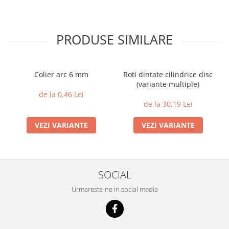
PRODUSE SIMILARE
Colier arc 6 mm
Roti dintate cilindrice disc
(variante multiple)
de la 0,46 Lei
de la 30,19 Lei
VEZI VARIANTE
VEZI VARIANTE
SOCIAL
Urmareste-ne in social media