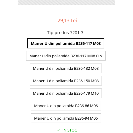
29,13 Lei
Tip produs 7201-3
:
Maner U din poliamida B236-117 M08
Maner U din poliamida B236-117 M08 CIN
Maner U din poliamida B236-132 M08
Maner U din poliamida B236-150 M08
Maner U din poliamida B236-179 M10
Maner U din poliamida B236-86 M06
Maner U din poliamida B236-94 M06
IN STOC