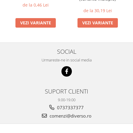
de la 0,46 Lei
de la 30,19 Lei
VEZI VARIANTE
VEZI VARIANTE
SOCIAL
Urmareste-ne in social media
SUPORT CLIENTI
9.00-19.00
0737337377
comenzi@diverso.ro