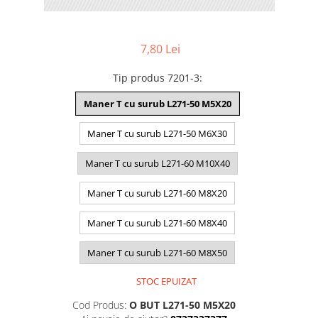
7,80 Lei
Tip produs 7201-3
:
Maner T cu surub L271-50 M5X20
Maner T cu surub L271-50 M6X30
Maner T cu surub L271-60 M10X40
Maner T cu surub L271-60 M8X20
Maner T cu surub L271-60 M8X40
Maner T cu surub L271-60 M8X50
STOC EPUIZAT
Cod Produs:
O BUT L271-50 M5X20