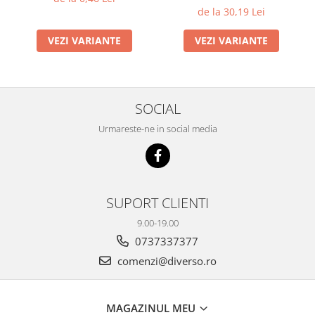
de la 30,19 Lei
VEZI VARIANTE
VEZI VARIANTE
SOCIAL
Urmareste-ne in social media
SUPORT CLIENTI
9.00-19.00
0737337377
comenzi@diverso.ro
MAGAZINUL MEU