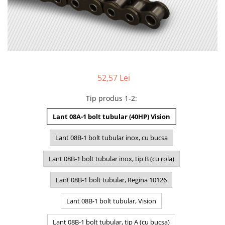
52,57 Lei
Tip produs 1-2
:
Lant 08A-1 bolt tubular (40HP) Vision
Lant 08B-1 bolt tubular inox, cu bucsa
Lant 08B-1 bolt tubular inox, tip B (cu rola)
Lant 08B-1 bolt tubular, Regina 10126
Lant 08B-1 bolt tubular, Vision
Lant 08B-1 bolt tubular, tip A (cu bucsa)