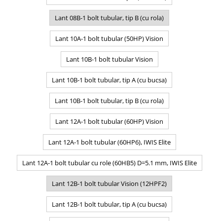
Lant 08B-1 bolt tubular, tip B (cu rola)
Lant 10A-1 bolt tubular (50HP) Vision
Lant 10B-1 bolt tubular Vision
Lant 10B-1 bolt tubular, tip A (cu bucsa)
Lant 10B-1 bolt tubular, tip B (cu rola)
Lant 12A-1 bolt tubular (60HP) Vision
Lant 12A-1 bolt tubular (60HP6), IWIS Elite
Lant 12A-1 bolt tubular cu role (60HB5) D=5.1 mm, IWIS Elite
Lant 12B-1 bolt tubular Vision (12HPF2)
Lant 12B-1 bolt tubular, tip A (cu bucsa)