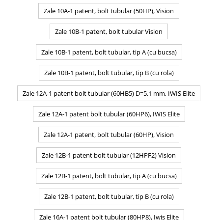
Zale 10A-1 patent, bolt tubular (50HP), Vision
Zale 10B-1 patent, bolt tubular Vision
Zale 10B-1 patent, bolt tubular, tip A (cu bucsa)
Zale 10B-1 patent, bolt tubular, tip B (cu rola)
Zale 12A-1 patent bolt tubular (60HB5) D=5.1 mm, IWIS Elite
Zale 12A-1 patent bolt tubular (60HP6), IWIS Elite
Zale 12A-1 patent, bolt tubular (60HP), Vision
Zale 12B-1 patent bolt tubular (12HPF2) Vision
Zale 12B-1 patent, bolt tubular, tip A (cu bucsa)
Zale 12B-1 patent, bolt tubular, tip B (cu rola)
Zale 16A-1 patent bolt tubular (80HP8), Iwis Elite