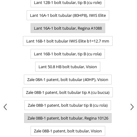
Lant 12B-1 bolt tubular, tip B (cu role)
Lant 16A-1 bolt tubular (80HP8), IWIS Elite
Lant 16A-1 bolt tubular, Regina A1088
Lant 16B-1 bolt tubular IWIS Elite b1=12.7 mm
Lant 16B-1 bolt tubular, tip B (cu rola)
Lant 50.8 HB bolt tubular, Vision
Zale 08A-1 patent, bolt tubular (40HP), Vision
Zale 08B-1 patent, bolt tubular tip A (cu bucsa)
Zale 08B-1 patent, bolt tubular tip B (cu rola)
Zale 08B-1 patent, bolt tubular, Regina 10126
Zale 08B-1 patent, bolt tubular, Vision