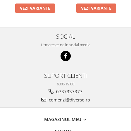
VEZI VARIANTE
VEZI VARIANTE
SOCIAL
Urmareste-ne in social media
SUPORT CLIENTI
9.00-19.00
0737337377
comenzi@diverso.ro
MAGAZINUL MEU