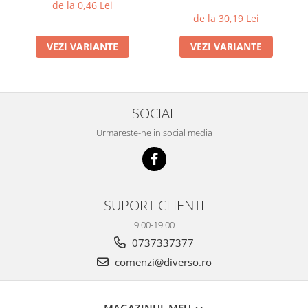
de la 0,46 Lei
de la 30,19 Lei
VEZI VARIANTE
VEZI VARIANTE
SOCIAL
Urmareste-ne in social media
SUPORT CLIENTI
9.00-19.00
0737337377
comenzi@diverso.ro