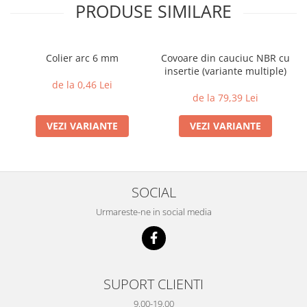
PRODUSE SIMILARE
Colier arc 6 mm
Covoare din cauciuc NBR cu
insertie (variante multiple)
de la 0,46 Lei
de la 79,39 Lei
VEZI VARIANTE
VEZI VARIANTE
SOCIAL
Urmareste-ne in social media
SUPORT CLIENTI
9.00-19.00