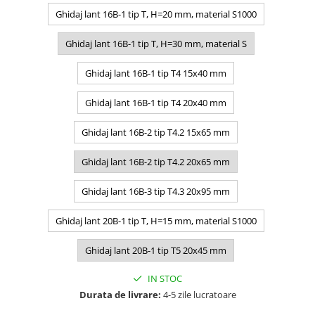
Ghidaj lant 16B-1 tip T, H=20 mm, material S1000
Ghidaj lant 16B-1 tip T, H=30 mm, material S
Ghidaj lant 16B-1 tip T4 15x40 mm
Ghidaj lant 16B-1 tip T4 20x40 mm
Ghidaj lant 16B-2 tip T4.2 15x65 mm
Ghidaj lant 16B-2 tip T4.2 20x65 mm
Ghidaj lant 16B-3 tip T4.3 20x95 mm
Ghidaj lant 20B-1 tip T, H=15 mm, material S1000
Ghidaj lant 20B-1 tip T5 20x45 mm
IN STOC
Durata de livrare:
4-5 zile lucratoare