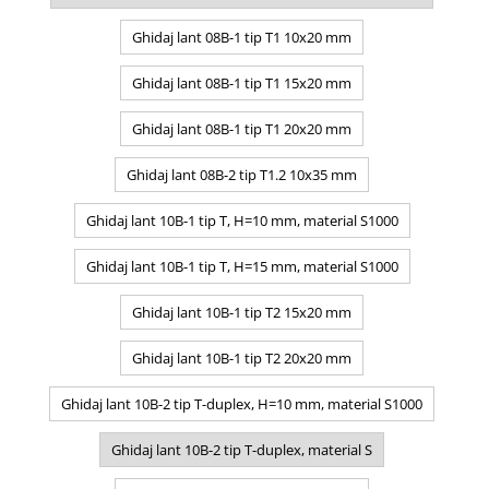
Ghidaj lant 08B-1 tip T1 10x20 mm
Ghidaj lant 08B-1 tip T1 15x20 mm
Ghidaj lant 08B-1 tip T1 20x20 mm
Ghidaj lant 08B-2 tip T1.2 10x35 mm
Ghidaj lant 10B-1 tip T, H=10 mm, material S1000
Ghidaj lant 10B-1 tip T, H=15 mm, material S1000
Ghidaj lant 10B-1 tip T2 15x20 mm
Ghidaj lant 10B-1 tip T2 20x20 mm
Ghidaj lant 10B-2 tip T-duplex, H=10 mm, material S1000
Ghidaj lant 10B-2 tip T-duplex, material S