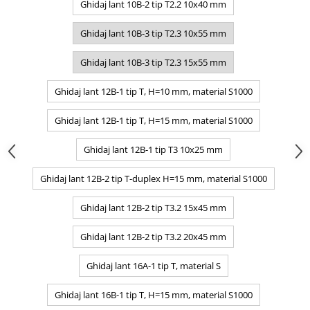
Ghidaj lant 10B-2 tip T2.2 10x40 mm
Ghidaj lant 10B-3 tip T2.3 10x55 mm
Ghidaj lant 10B-3 tip T2.3 15x55 mm
Ghidaj lant 12B-1 tip T, H=10 mm, material S1000
Ghidaj lant 12B-1 tip T, H=15 mm, material S1000
Ghidaj lant 12B-1 tip T3 10x25 mm
Ghidaj lant 12B-2 tip T-duplex H=15 mm, material S1000
Ghidaj lant 12B-2 tip T3.2 15x45 mm
Ghidaj lant 12B-2 tip T3.2 20x45 mm
Ghidaj lant 16A-1 tip T, material S
Ghidaj lant 16B-1 tip T, H=15 mm, material S1000