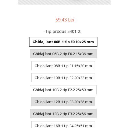
59,43 Lei
Tip produs 5401-2
:
Ghidaj lant 06B-1 tip E0 10x25 mm
Ghidaj lant 06B-2 tip E0.2 15x36 mm
Ghidaj lant 08B-1 tip E1 15x30 mm
Ghidaj lant 10B-1 tip E2 20x33 mm
Ghidaj lant 10B-2 tip E2.2 25x50 mm
Ghidaj lant 12B-1 tip E3 20x38 mm
Ghidaj lant 12B-2 tip E3.2 25x56 mm
Ghidaj lant 16B-1 tip E4 25x51 mm