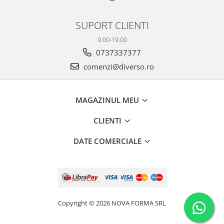
SUPORT CLIENTI
9.00-19.00
0737337377
comenzi@diverso.ro
MAGAZINUL MEU
CLIENTI
DATE COMERCIALE
Copyright © 2026 NOVA FORMA SRL