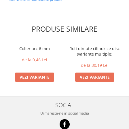
PRODUSE SIMILARE
Colier arc 6 mm
Roti dintate cilindrice disc
(variante multiple)
de la 0,46 Lei
de la 30,19 Lei
VEZI VARIANTE
VEZI VARIANTE
SOCIAL
Urmareste-ne in social media