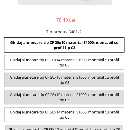
78,49 Lei
Tip produs 5401-2
:
Ghidaj alunecare tip CF 20x10 material S1000, montabil cu
profil tip C3
Ghidaj alunecare tip CF 20x14 material S1000, montabil cu profil
tip C3
Ghidaj alunecare tip CF 20x16 material S1000, montabil cu profil
tip C3
Ghidaj alunecare tip CF 28x10 material S1000, montabil cu profil
tip C5
Ghidaj alunecare tip CF 28x14 material S1000, montabil cu profil
tip C5
Ghidaj alunecare tip CF 38x12 material S, montabil cu profil tip C9