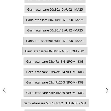
Garn. etansare 60x80x10 AU92 - MA25
Garn. etansare 60x80x10 NBR90 - MA21
Garn. etansare 60x80x12 AU92 - MA25
Garn. etansare 60x80x12 NBR90 - MA21
Garn. etansare 60x80x37 NBR/POM - S01
Garn. etansare 63x47x18.4 NPOM - K03
Garn. etansare 63x47x19.4 NPOM - K03
Garn. etansare 63x47x20.5 NPOM - K03
Garn. etansare 63x51x20.5 NPOM - K03
Garn. etansare 63x73.7x4.2 PTFE/NBR - S31