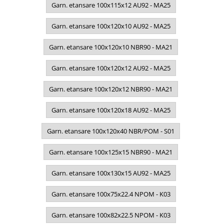
Garn. etansare 100x115x12 AU92 - MA25
Garn. etansare 100x120x10 AU92 - MA25
Garn. etansare 100x120x10 NBR90 - MA21
Garn. etansare 100x120x12 AU92 - MA25
Garn. etansare 100x120x12 NBR90 - MA21
Garn. etansare 100x120x18 AU92 - MA25
Garn. etansare 100x120x40 NBR/POM - S01
Garn. etansare 100x125x15 NBR90 - MA21
Garn. etansare 100x130x15 AU92 - MA25
Garn. etansare 100x75x22.4 NPOM - K03
Garn. etansare 100x82x22.5 NPOM - K03