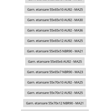
Garn. etansare 55x65x10 AU92 - MA25
Garn. etansare 55x65x10 AU92 - MA30
Garn. etansare 55x65x10 AU92 - MA36
Garn. etansare 55x65x12 AU92 - MA25
Garn. etansare 55x65x5 NBR90 - MA21
Garn. etansare 55x65x6 AU92 - MA25
Garn. etansare 55x65x7 NBR90 - MA23
Garn. etansare 55x70x10 AU92 - MA25
Garn. etansare 55x70x12 AU92 - MA25
Garn. etansare 55x70x12 NBR90 - MA21