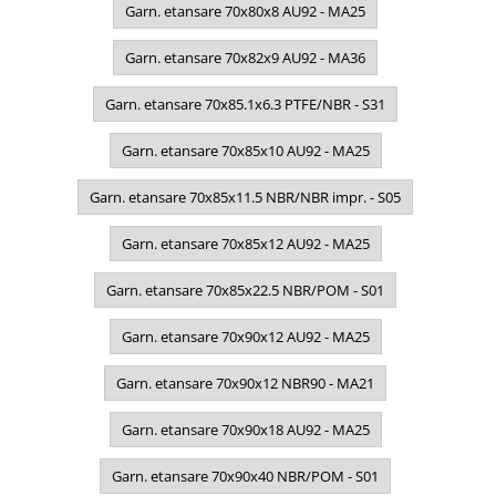
Garn. etansare 70x80x8 AU92 - MA25
Garn. etansare 70x82x9 AU92 - MA36
Garn. etansare 70x85.1x6.3 PTFE/NBR - S31
Garn. etansare 70x85x10 AU92 - MA25
Garn. etansare 70x85x11.5 NBR/NBR impr. - S05
Garn. etansare 70x85x12 AU92 - MA25
Garn. etansare 70x85x22.5 NBR/POM - S01
Garn. etansare 70x90x12 AU92 - MA25
Garn. etansare 70x90x12 NBR90 - MA21
Garn. etansare 70x90x18 AU92 - MA25
Garn. etansare 70x90x40 NBR/POM - S01