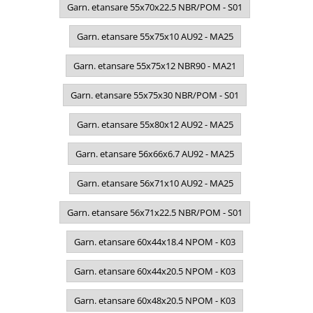
Garn. etansare 55x70x22.5 NBR/POM - S01
Garn. etansare 55x75x10 AU92 - MA25
Garn. etansare 55x75x12 NBR90 - MA21
Garn. etansare 55x75x30 NBR/POM - S01
Garn. etansare 55x80x12 AU92 - MA25
Garn. etansare 56x66x6.7 AU92 - MA25
Garn. etansare 56x71x10 AU92 - MA25
Garn. etansare 56x71x22.5 NBR/POM - S01
Garn. etansare 60x44x18.4 NPOM - K03
Garn. etansare 60x44x20.5 NPOM - K03
Garn. etansare 60x48x20.5 NPOM - K03