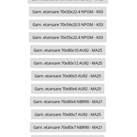
Garn. etansare 70x50x22.4 NPOM - K03
Garn. etansare 70x54x20.5 NPOM - K03
Garn. etansare 70x55x22.4 NPOM - K03
Garn. etansare 70x80x10 AU92 - MA25
Garn. etansare 70x80x12 AU92 - MA25
Garn. etansare 70x80x5 AU92 - MA25
Garn. etansare 70x80x6 AU92 - MA25
Garn. etansare 70x80x6 NBR90 - MA21
Garn. etansare 70x80x7 AU92 - MA25
Garn. etansare 70x80x7 NBR90 - MA21