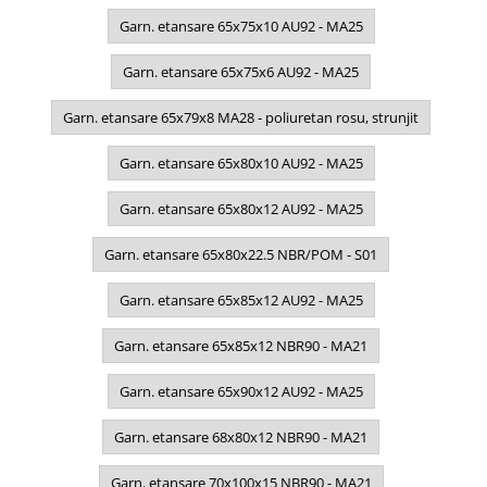
Garn. etansare 65x75x10 AU92 - MA25
Garn. etansare 65x75x6 AU92 - MA25
Garn. etansare 65x79x8 MA28 - poliuretan rosu, strunjit
Garn. etansare 65x80x10 AU92 - MA25
Garn. etansare 65x80x12 AU92 - MA25
Garn. etansare 65x80x22.5 NBR/POM - S01
Garn. etansare 65x85x12 AU92 - MA25
Garn. etansare 65x85x12 NBR90 - MA21
Garn. etansare 65x90x12 AU92 - MA25
Garn. etansare 68x80x12 NBR90 - MA21
Garn. etansare 70x100x15 NBR90 - MA21