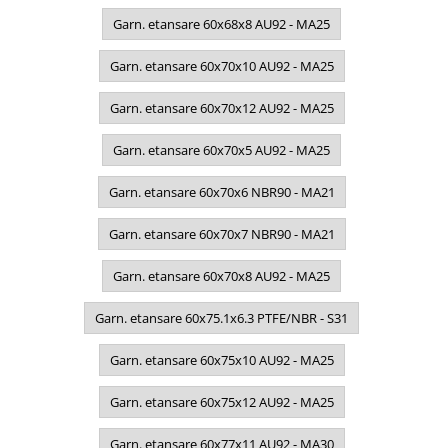
Garn. etansare 60x68x8 AU92 - MA25
Garn. etansare 60x70x10 AU92 - MA25
Garn. etansare 60x70x12 AU92 - MA25
Garn. etansare 60x70x5 AU92 - MA25
Garn. etansare 60x70x6 NBR90 - MA21
Garn. etansare 60x70x7 NBR90 - MA21
Garn. etansare 60x70x8 AU92 - MA25
Garn. etansare 60x75.1x6.3 PTFE/NBR - S31
Garn. etansare 60x75x10 AU92 - MA25
Garn. etansare 60x75x12 AU92 - MA25
Garn. etansare 60x77x11 AU92 - MA30