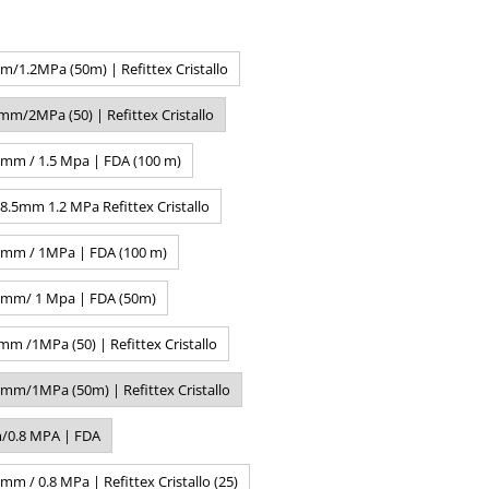
/1.2MPa (50m) | Refittex Cristallo
m/2MPa (50) | Refittex Cristallo
mm / 1.5 Mpa | FDA (100 m)
8.5mm 1.2 MPa Refittex Cristallo
 mm / 1MPa | FDA (100 m)
 mm/ 1 Mpa | FDA (50m)
m /1MPa (50) | Refittex Cristallo
mm/1MPa (50m) | Refittex Cristallo
/0.8 MPA | FDA
m / 0.8 MPa | Refittex Cristallo (25)