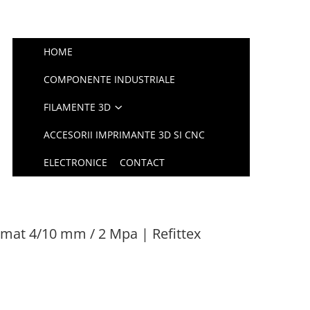
HOME
COMPONENTE INDUSTRIALE
FILAMENTE 3D
ACCESORII IMPRIMANTE 3D SI CNC
ELECTRONICE
CONTACT
mat 4/10 mm / 2 Mpa | Refittex