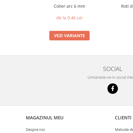
Colier arc 6 mm
Roti d
de la 0,46 Lei
VEZI VARIANTE
SOCIAL
Urmareste-ne in social me
MAGAZINUL MEU
CLIENTI
Despre noi
Metode de