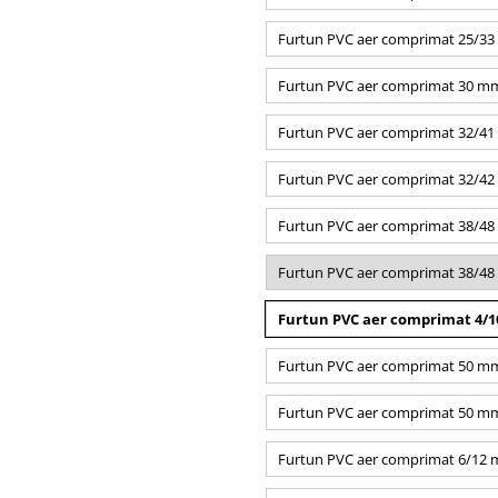
Furtun PVC aer comprimat 25/33
Furtun PVC aer comprimat 30 mm /
Furtun PVC aer comprimat 32/41
Furtun PVC aer comprimat 32/42 
Furtun PVC aer comprimat 38/48 m
Furtun PVC aer comprimat 38/48
Furtun PVC aer comprimat 4/10
Furtun PVC aer comprimat 50 mm
Furtun PVC aer comprimat 50 mm/ 
Furtun PVC aer comprimat 6/12 