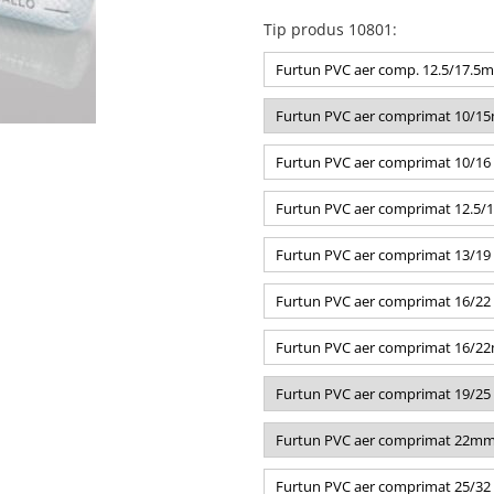
Tip produs 10801
:
Furtun PVC aer comp. 12.5/17.5mm
Furtun PVC aer comprimat 10/15m
Furtun PVC aer comprimat 10/16 
Furtun PVC aer comprimat 12.5/1
Furtun PVC aer comprimat 13/19
Furtun PVC aer comprimat 16/22
Furtun PVC aer comprimat 16/22m
Furtun PVC aer comprimat 19/25 
Furtun PVC aer comprimat 22mm
Furtun PVC aer comprimat 25/32 m