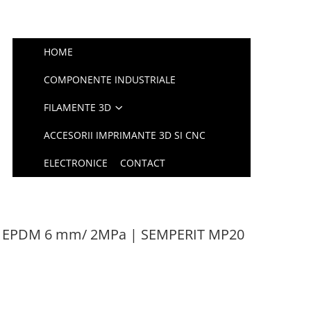
HOME
COMPONENTE INDUSTRIALE
FILAMENTE 3D
ACCESORII IMPRIMANTE 3D SI CNC
ELECTRONICE
CONTACT
al EPDM 6 mm/ 2MPa | SEMPERIT MP20