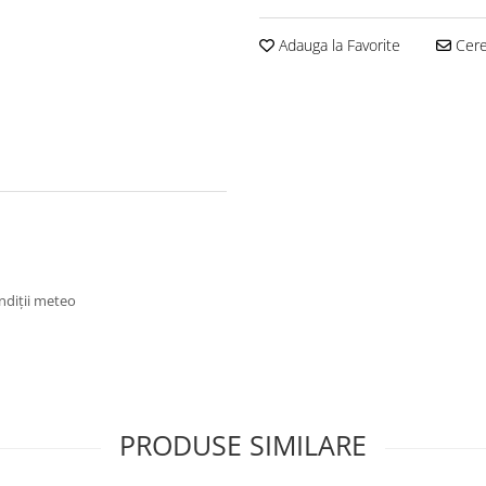
Adauga la Favorite
Cere 
ondiții meteo
PRODUSE SIMILARE