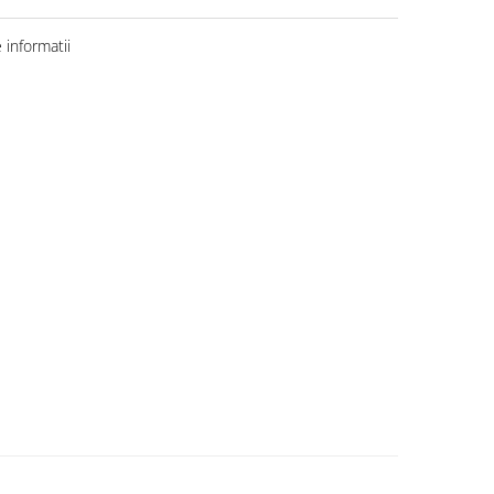
informatii