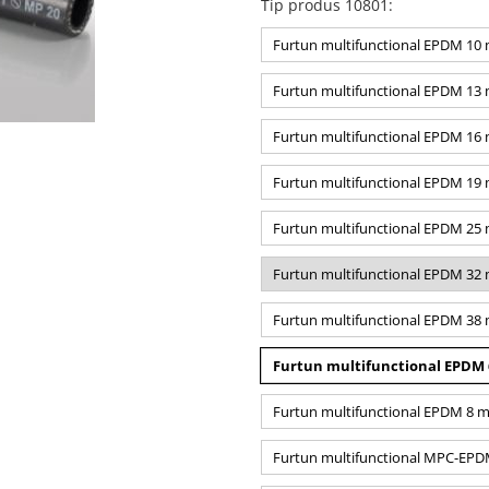
Tip produs 10801
:
Furtun multifunctional EPDM 1
Furtun multifunctional EPDM 1
Furtun multifunctional EPDM 1
Furtun multifunctional EPDM 1
Furtun multifunctional EPDM 2
Furtun multifunctional EPDM 3
Furtun multifunctional EPDM 3
Furtun multifunctional EPDM
Furtun multifunctional EPDM 8
Furtun multifunctional MPC-E