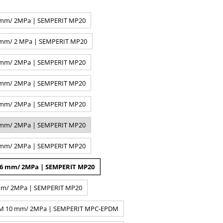
0 mm/ 2MPa | SEMPERIT MP20
3 mm/ 2 MPa | SEMPERIT MP20
6 mm/ 2MPa | SEMPERIT MP20
9 mm/ 2MPa | SEMPERIT MP20
5 mm/ 2MPa | SEMPERIT MP20
2 mm/ 2MPa | SEMPERIT MP20
8 mm/ 2MPa | SEMPERIT MP20
 6 mm/ 2MPa | SEMPERIT MP20
 mm/ 2MPa | SEMPERIT MP20
PDM 10 mm/ 2MPa | SEMPERIT MPC-EPDM