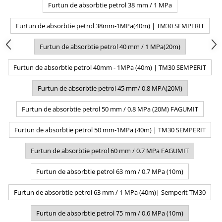
Furtun de absorbtie petrol 38 mm / 1 MPa
Furtun de absorbtie petrol 38mm-1MPa(40m) | TM30 SEMPERIT
Furtun de absorbtie petrol 40 mm / 1 MPa(20m)
Furtun de absorbtie petrol 40mm - 1MPa (40m) | TM30 SEMPERIT
Furtun de absorbtie petrol 45 mm/ 0.8 MPA(20M)
Furtun de absorbtie petrol 50 mm / 0.8 MPa (20M) FAGUMIT
Furtun de absorbtie petrol 50 mm-1MPa (40m) | TM30 SEMPERIT
Furtun de absorbtie petrol 60 mm / 0.7 MPa FAGUMIT
Furtun de absorbtie petrol 63 mm / 0.7 MPa (10m)
Furtun de absorbtie petrol 63 mm / 1 MPa (40m)| Semperit TM30
Furtun de absorbtie petrol 75 mm / 0.6 MPa (10m)