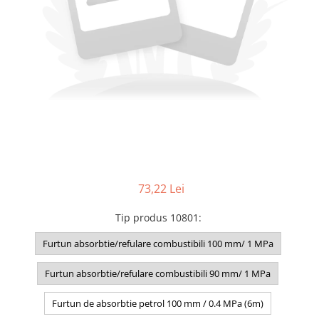
73,22 Lei
Tip produs 10801
:
Furtun absorbtie/refulare combustibili 100 mm/ 1 MPa
Furtun absorbtie/refulare combustibili 90 mm/ 1 MPa
Furtun de absorbtie petrol 100 mm / 0.4 MPa (6m)