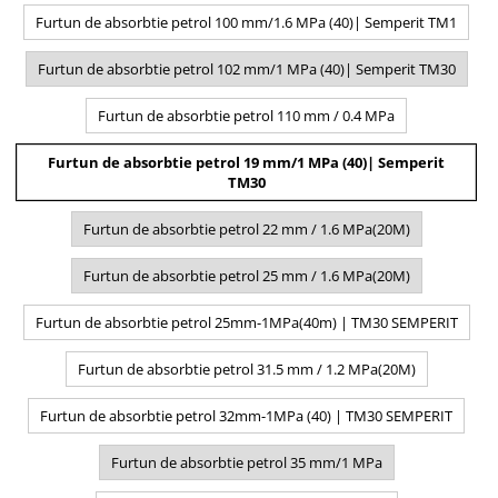
Furtun de absorbtie petrol 100 mm/1.6 MPa (40)| Semperit TM1
Furtun de absorbtie petrol 102 mm/1 MPa (40)| Semperit TM30
Furtun de absorbtie petrol 110 mm / 0.4 MPa
Furtun de absorbtie petrol 19 mm/1 MPa (40)| Semperit
TM30
Furtun de absorbtie petrol 22 mm / 1.6 MPa(20M)
Furtun de absorbtie petrol 25 mm / 1.6 MPa(20M)
Furtun de absorbtie petrol 25mm-1MPa(40m) | TM30 SEMPERIT
Furtun de absorbtie petrol 31.5 mm / 1.2 MPa(20M)
Furtun de absorbtie petrol 32mm-1MPa (40) | TM30 SEMPERIT
Furtun de absorbtie petrol 35 mm/1 MPa