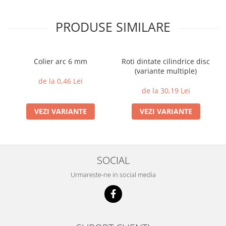
PRODUSE SIMILARE
Colier arc 6 mm
Roti dintate cilindrice disc
(variante multiple)
de la 0,46 Lei
de la 30,19 Lei
VEZI VARIANTE
VEZI VARIANTE
SOCIAL
Urmareste-ne in social media