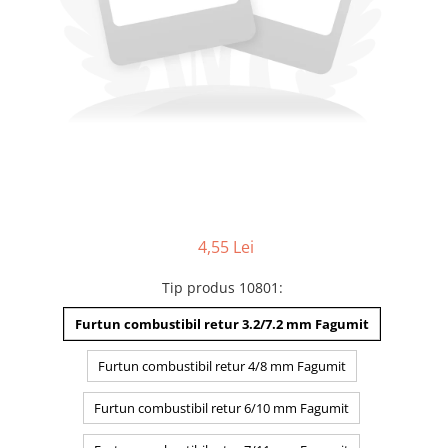
4,55 Lei
Tip produs 10801
:
Furtun combustibil retur 3.2/7.2 mm Fagumit
Furtun combustibil retur 4/8 mm Fagumit
Furtun combustibil retur 6/10 mm Fagumit