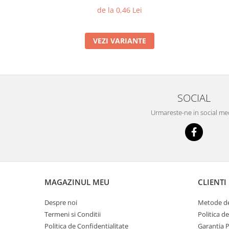
de la 0,46 Lei
VEZI VARIANTE
SOCIAL
Urmareste-ne in social me
MAGAZINUL MEU
CLIENTI
Despre noi
Metode de
Termeni si Conditii
Politica d
Politica de Confidentialitate
Garantia 