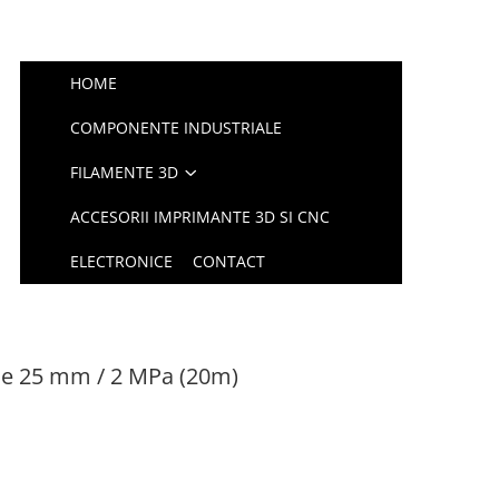
HOME
COMPONENTE INDUSTRIALE
FILAMENTE 3D
ACCESORII IMPRIMANTE 3D SI CNC
ELECTRONICE
CONTACT
ie 25 mm / 2 MPa (20m)