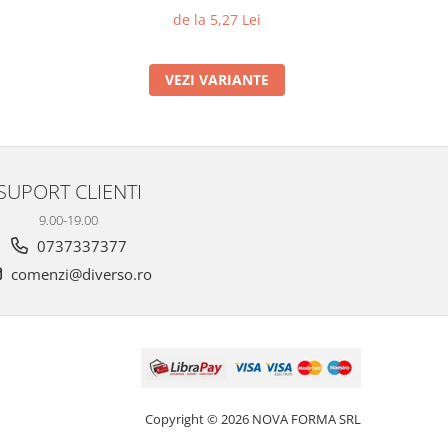
de la 5,27 Lei
VEZI VARIANTE
SUPORT CLIENTI
9.00-19.00
0737337377
comenzi@diverso.ro
Copyright © 2026 NOVA FORMA SRL