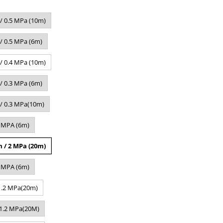
/ 0.5 MPa (10m)
/ 0.5 MPa (6m)
/ 0.4 MPa (10m)
/ 0.3 MPa (6m)
/ 0.3 MPa(10m)
2 MPA (6m)
 / 2 MPa (20m)
5 MPA (6m)
1.2 MPa(20m)
/1.2 MPa(20M)