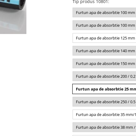
Tip produs 10801
:
Furtun apa de absorbtie 100 mm 
Furtun apa de absorbtie 100 mm 
Furtun apa de absorbtie 125 mm 
Furtun apa de absorbtie 140 mm 
Furtun apa de absorbtie 150 mm 
Furtun apa de absorbtie 200 / 0.
Furtun apa de absorbtie 25 mm
Furtun apa de absorbtie 250 / 0.
Furtun apa de absorbtie 35 mm/
Furtun apa de absorbtie 38 mm 