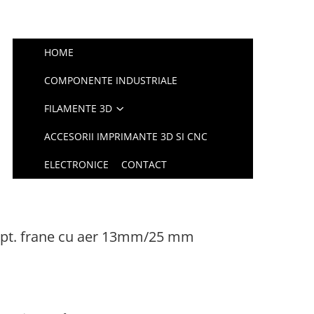
HOME
COMPONENTE INDUSTRIALE
FILAMENTE 3D
ACCESORII IMPRIMANTE 3D SI CNC
ELECTRONICE
CONTACT
 pt. frane cu aer 13mm/25 mm