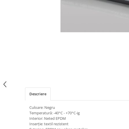
Descriere
Culoare: Negru
Temperatură: -40°C - +70°C-ig
Interior: Neted EPDM
Inserție: textil rezistent