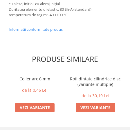
cu alezaj inițial: cu alezaj inițial
Duritatea elementului elastic: 80 Sh-A (standard)
temperatura de regim: -40 +100 °C
Informatii conformitate produs
PRODUSE SIMILARE
Colier arc 6 mm
Roti dintate cilindrice disc
(variante multiple)
de la 0,46 Lei
de la 30,19 Lei
VEZI VARIANTE
VEZI VARIANTE