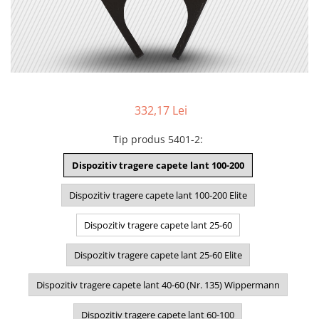
332,17 Lei
Tip produs 5401-2
:
Dispozitiv tragere capete lant 100-200
Dispozitiv tragere capete lant 100-200 Elite
Dispozitiv tragere capete lant 25-60
Dispozitiv tragere capete lant 25-60 Elite
Dispozitiv tragere capete lant 40-60 (Nr. 135) Wippermann
Dispozitiv tragere capete lant 60-100