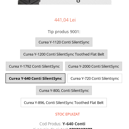
441,04 Lei
Tip produs 9001
:
Curea Y-1120 Conti SilentSync
Curea Y-1200 Conti SilentSync Toothed Flat Belt
Curea Y-1792 Conti SilentSync
Curea Y-2000 Conti SilentSync
Curea Y-640 Conti SilentSync
Curea Y-720 Conti Silentsync
Curea Y-800, Conti SilentSync
Curea Y-896, Conti SilentSync Toothed Flat Belt
STOC EPUIZAT
Cod Produs:
Y-640 Conti