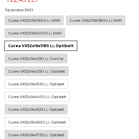
Tip produs 3601
:
Curea VX52X16X1600 Li SWR
Curea VX52X16X1800 Li SWR
Curea VX52X16X2000 Li SWR
Curea VX52x16x1180 Li, Optibelt
Curea VX52x16x1250 Li, ConCar
Curea VX52x16x1250 Li, Optibelt
Curea VX52x16x1325 Li, Optibelt
Curea VX52x16x1400 Li, Optibelt
Curea VX52x16x1525 Li, Optibelt
Curea VX52x16x1600 Li, Optibelt
Curea VX52x16x1725 Li, Optibelt