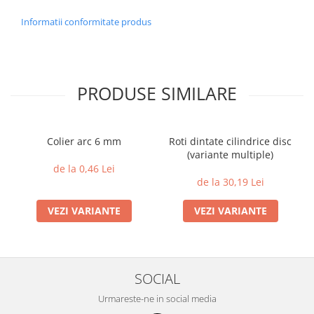
Informatii conformitate produs
PRODUSE SIMILARE
Colier arc 6 mm
Roti dintate cilindrice disc
(variante multiple)
de la 0,46 Lei
de la 30,19 Lei
VEZI VARIANTE
VEZI VARIANTE
SOCIAL
Urmareste-ne in social media