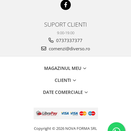
SUPORT CLIENTI
9.00-19.00
0737337377
comenzi@diverso.ro
MAGAZINUL MEU
CLIENTI
DATE COMERCIALE
Copyright © 2026 NOVA FORMA SRL