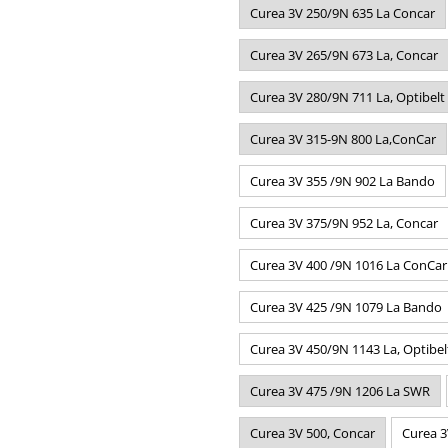
Curea 3V 250/9N 635 La Concar
Curea 3V 265/9N 673 La, Concar
Curea 3V 280/9N 711 La, Optibelt
Curea 3V 315-9N 800 La,ConCar
Curea 3V 355 /9N 902 La Bando
Curea 3V 375/9N 952 La, Concar
Curea 3V 400 /9N 1016 La ConCar
Curea 3V 425 /9N 1079 La Bando
Curea 3V 450/9N 1143 La, Optibel
Curea 3V 475 /9N 1206 La SWR
Curea 3V 500, Concar
Curea 3