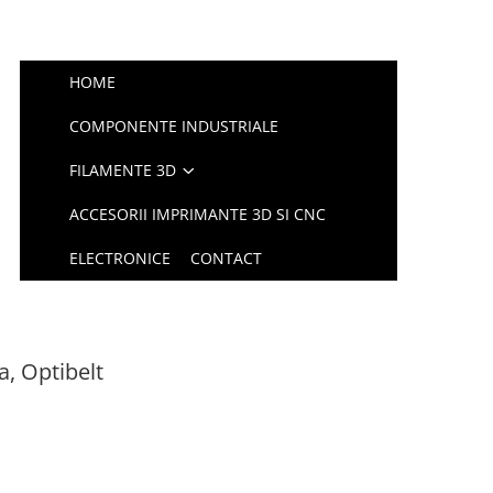
HOME
COMPONENTE INDUSTRIALE
FILAMENTE 3D
ACCESORII IMPRIMANTE 3D SI CNC
ELECTRONICE
CONTACT
, Optibelt