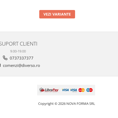
VEZI VARIANTE
SUPORT CLIENTI
9.00-19.00
0737337377
comenzi@diverso.ro
Copyright © 2026 NOVA FORMA SRL