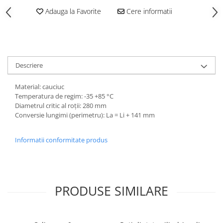
Adauga la Favorite
Cere informatii
Descriere
Material: cauciuc
Temperatura de regim: -35 +85 °C
Diametrul critic al roții: 280 mm
Conversie lungimi (perimetru): La = Li + 141 mm
Informatii conformitate produs
PRODUSE SIMILARE