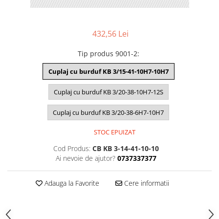
432,56 Lei
Tip produs 9001-2
:
Cuplaj cu burduf KB 3/15-41-10H7-10H7
Cuplaj cu burduf KB 3/20-38-10H7-12S
Cuplaj cu burduf KB 3/20-38-6H7-10H7
STOC EPUIZAT
Cod Produs:
CB KB 3-14-41-10-10
Ai nevoie de ajutor?
0737337377
Adauga la Favorite
Cere informatii