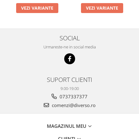
VEZI VARIANTE
VEZI VARIANTE
SOCIAL
Urmareste-ne in social media
SUPORT CLIENTI
9.00-19.00
0737337377
comenzi@diverso.ro
MAGAZINUL MEU
CLIENTI