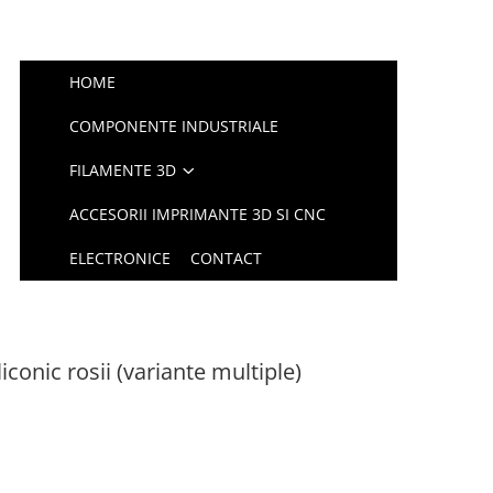
HOME
COMPONENTE INDUSTRIALE
FILAMENTE 3D
ACCESORII IMPRIMANTE 3D SI CNC
ELECTRONICE
CONTACT
iconic rosii (variante multiple)