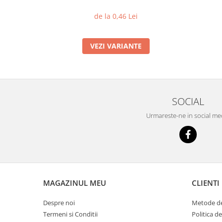
de la 0,46 Lei
VEZI VARIANTE
SOCIAL
Urmareste-ne in social me
MAGAZINUL MEU
CLIENTI
Despre noi
Metode de
Termeni si Conditii
Politica d