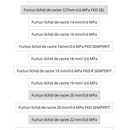
Furtun lichid de racire 127mm-0.6 MPa FKD SEL
Furtun lichid de racire 14 mm/0.6 MPa
Furtun lichid de racire 16 mm/0.6 MPa
Furtun lichid de racire 16mm/0.6 MPa FKD SEMPERIT
Furtun lichid de racire 18 mm/ 0.6 MPa
Furtun lichid de racire 18 mm/0.6 MPa FKD-R SEMPERIT
Furtun lichid de racire 19 mm/ 0.6 MPa
Furtun lichid de racire 20 mm/0.6 MPa
Furtun lichid de racire 20 mm/0.6 MPa FKD SEMPERIT
Furtun lichid de racire 22 mm/0.6 MPa