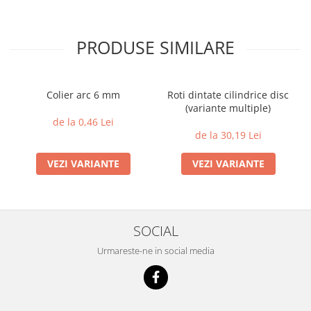
PRODUSE SIMILARE
Colier arc 6 mm
Roti dintate cilindrice disc
(variante multiple)
de la 0,46 Lei
de la 30,19 Lei
VEZI VARIANTE
VEZI VARIANTE
SOCIAL
Urmareste-ne in social media