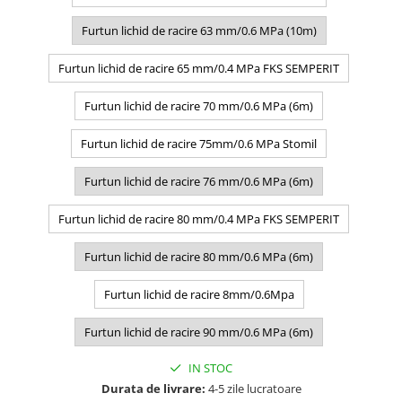
Furtun lichid de racire 63 mm/0.6 MPa (10m)
Furtun lichid de racire 65 mm/0.4 MPa FKS SEMPERIT
Furtun lichid de racire 70 mm/0.6 MPa (6m)
Furtun lichid de racire 75mm/0.6 MPa Stomil
Furtun lichid de racire 76 mm/0.6 MPa (6m)
Furtun lichid de racire 80 mm/0.4 MPa FKS SEMPERIT
Furtun lichid de racire 80 mm/0.6 MPa (6m)
Furtun lichid de racire 8mm/0.6Mpa
Furtun lichid de racire 90 mm/0.6 MPa (6m)
IN STOC
Durata de livrare:
4-5 zile lucratoare