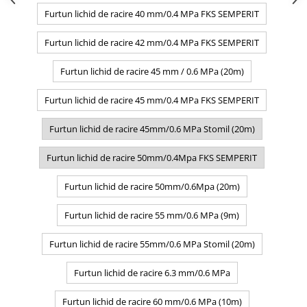
Furtun lichid de racire 40 mm/0.4 MPa FKS SEMPERIT
Furtun lichid de racire 42 mm/0.4 MPa FKS SEMPERIT
Furtun lichid de racire 45 mm / 0.6 MPa (20m)
Furtun lichid de racire 45 mm/0.4 MPa FKS SEMPERIT
Furtun lichid de racire 45mm/0.6 MPa Stomil (20m)
Furtun lichid de racire 50mm/0.4Mpa FKS SEMPERIT
Furtun lichid de racire 50mm/0.6Mpa (20m)
Furtun lichid de racire 55 mm/0.6 MPa (9m)
Furtun lichid de racire 55mm/0.6 MPa Stomil (20m)
Furtun lichid de racire 6.3 mm/0.6 MPa
Furtun lichid de racire 60 mm/0.6 MPa (10m)