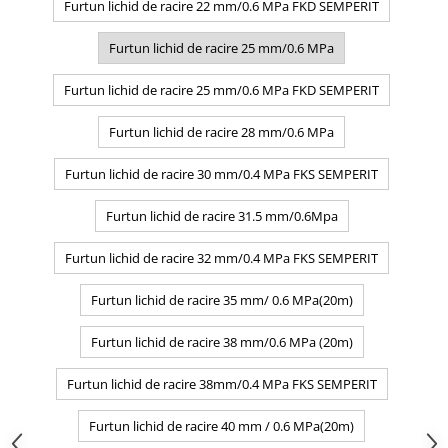
Furtun lichid de racire 22 mm/0.6 MPa FKD SEMPERIT
Furtun lichid de racire 25 mm/0.6 MPa
Furtun lichid de racire 25 mm/0.6 MPa FKD SEMPERIT
Furtun lichid de racire 28 mm/0.6 MPa
Furtun lichid de racire 30 mm/0.4 MPa FKS SEMPERIT
Furtun lichid de racire 31.5 mm/0.6Mpa
Furtun lichid de racire 32 mm/0.4 MPa FKS SEMPERIT
Furtun lichid de racire 35 mm/ 0.6 MPa(20m)
Furtun lichid de racire 38 mm/0.6 MPa (20m)
Furtun lichid de racire 38mm/0.4 MPa FKS SEMPERIT
Furtun lichid de racire 40 mm / 0.6 MPa(20m)