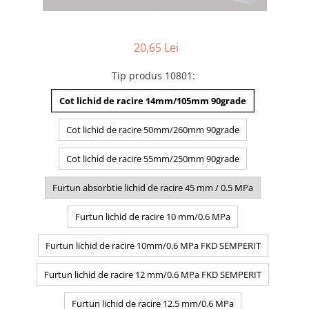
20,65 Lei
Tip produs 10801
:
Cot lichid de racire 14mm/105mm 90grade
Cot lichid de racire 50mm/260mm 90grade
Cot lichid de racire 55mm/250mm 90grade
Furtun absorbtie lichid de racire 45 mm / 0.5 MPa
Furtun lichid de racire 10 mm/0.6 MPa
Furtun lichid de racire 10mm/0.6 MPa FKD SEMPERIT
Furtun lichid de racire 12 mm/0.6 MPa FKD SEMPERIT
Furtun lichid de racire 12.5 mm/0.6 MPa