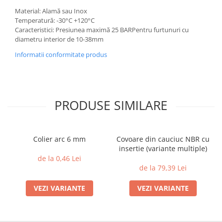
Material: Alamă sau Inox
Temperatură: -30°C +120°C
Caracteristici: Presiunea maximă 25 BARPentru furtunuri cu
diametru interior de 10-38mm
Informatii conformitate produs
PRODUSE SIMILARE
Colier arc 6 mm
Covoare din cauciuc NBR cu
insertie (variante multiple)
de la 0,46 Lei
de la 79,39 Lei
VEZI VARIANTE
VEZI VARIANTE