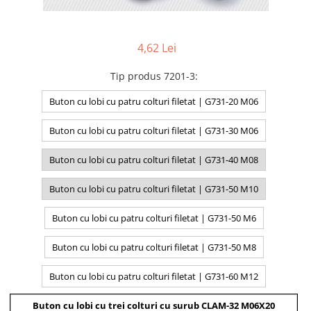
4,62 Lei
Tip produs 7201-3
:
Buton cu lobi cu patru colturi filetat | G731-20 M06
Buton cu lobi cu patru colturi filetat | G731-30 M06
Buton cu lobi cu patru colturi filetat | G731-40 M08
Buton cu lobi cu patru colturi filetat | G731-50 M10
Buton cu lobi cu patru colturi filetat | G731-50 M6
Buton cu lobi cu patru colturi filetat | G731-50 M8
Buton cu lobi cu patru colturi filetat | G731-60 M12
Buton cu lobi cu trei colturi cu surub CLAM-32 M06X20