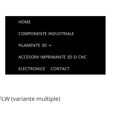
HOME
COMPONENTE INDUSTRIALE
FILAMENTE 3D
ACCESORII IMPRIMANTE 3D SI CNC
ELECTRONICE
CONTACT
FLW (variante multiple)