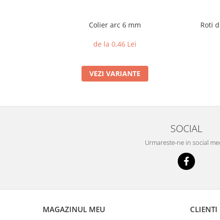
Colier arc 6 mm
Roti d
de la 0,46 Lei
VEZI VARIANTE
SOCIAL
Urmareste-ne in social me
MAGAZINUL MEU
CLIENTI