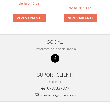
de la 0,46 Lei
de la 30,19 Lei
VEZI VARIANTE
VEZI VARIANTE
SOCIAL
Urmareste-ne in social media
SUPORT CLIENTI
9.00-19.00
0737337377
comenzi@diverso.ro