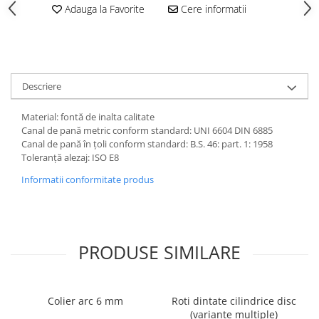
Adauga la Favorite
Cere informatii
Descriere
Material: fontă de inalta calitate
Canal de pană metric conform standard: UNI 6604 DIN 6885
Canal de pană în țoli conform standard: B.S. 46: part. 1: 1958
Toleranță alezaj: ISO E8
Informatii conformitate produs
PRODUSE SIMILARE
Colier arc 6 mm
Roti dintate cilindrice disc
(variante multiple)