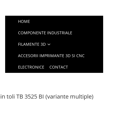
HOME
COMPONENTE INDUSTRIALE
FILAMENTE 3D
ACCESORII IMPRIMANTE 3D SI CNC
ELECTRONICE
CONTACT
in toli TB 3525 BI (variante multiple)