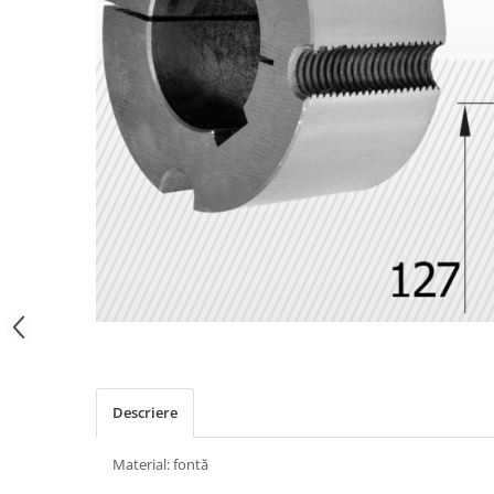
Descriere
Material: fontă