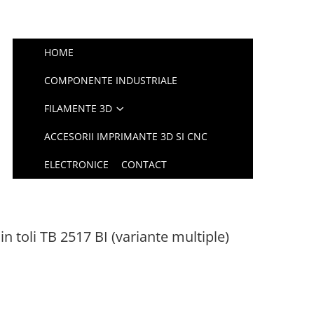
HOME
COMPONENTE INDUSTRIALE
FILAMENTE 3D
ACCESORII IMPRIMANTE 3D SI CNC
ELECTRONICE
CONTACT
in toli TB 2517 BI (variante multiple)