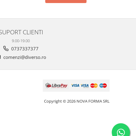
SUPORT CLIENTI
9.00-19.00
0737337377
comenzi@diverso.ro
Copyright © 2026 NOVA FORMA SRL