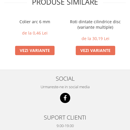
PRODUSE SIMILARE
Colier arc 6 mm
Roti dintate cilindrice disc
(variante multiple)
de la 0,46 Lei
de la 30,19 Lei
VEZI VARIANTE
VEZI VARIANTE
SOCIAL
Urmareste-ne in social media
SUPORT CLIENTI
9.00-19.00