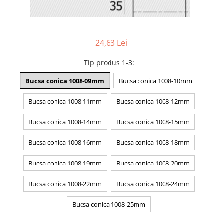
24,63 Lei
Tip produs 1-3
:
Bucsa conica 1008-09mm
Bucsa conica 1008-10mm
Bucsa conica 1008-11mm
Bucsa conica 1008-12mm
Bucsa conica 1008-14mm
Bucsa conica 1008-15mm
Bucsa conica 1008-16mm
Bucsa conica 1008-18mm
Bucsa conica 1008-19mm
Bucsa conica 1008-20mm
Bucsa conica 1008-22mm
Bucsa conica 1008-24mm
Bucsa conica 1008-25mm